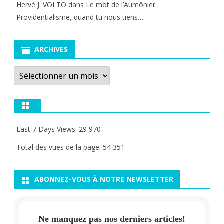
Hervé J. VOLTO
dans
Le mot de l’Aumônier :
Providentialisme, quand tu nous tiens…
ARCHIVES
Archives
Last 7 Days Views:
29 970
Total des vues de la page:
54 351
ABONNEZ-VOUS À NOTRE NEWSLETTER
Ne manquez pas nos derniers articles!