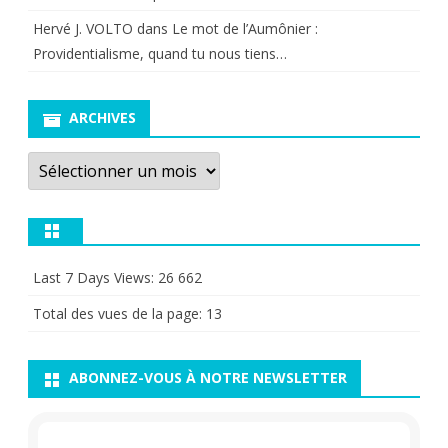
Hervé J. VOLTO
dans
Le mot de l’Aumônier :
Providentialisme, quand tu nous tiens…
ARCHIVES
Archives
Last 7 Days Views:
26 662
Total des vues de la page:
13
ABONNEZ-VOUS À NOTRE NEWSLETTER