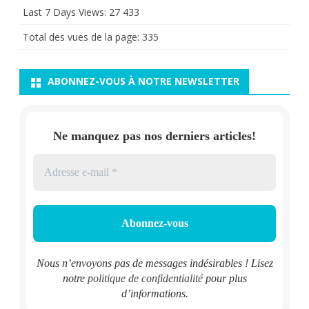
Last 7 Days Views:
27 433
Total des vues de la page:
335
ABONNEZ-VOUS À NOTRE NEWSLETTER
Ne manquez pas nos derniers articles!
Nous n’envoyons pas de messages indésirables ! Lisez
notre
politique de confidentialité
pour plus
d’informations.