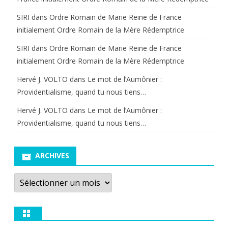
SIRI
dans
Ordre Romain de Marie Reine de France
initialement Ordre Romain de la Mère Rédemptrice
SIRI
dans
Ordre Romain de Marie Reine de France
initialement Ordre Romain de la Mère Rédemptrice
Hervé J. VOLTO
dans
Le mot de l’Aumônier :
Providentialisme, quand tu nous tiens…
Hervé J. VOLTO
dans
Le mot de l’Aumônier :
Providentialisme, quand tu nous tiens…
ARCHIVES
Archives