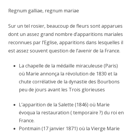
Regnum galliae, regnum mariae
Sur un tel rosier, beaucoup de fleurs sont apparues
dont un assez grand nombre d’apparitions mariales
reconnues par l’Eglise, apparitions dans lesquelles il
est assez souvent question de l’avenir de la France.
La chapelle de la médaille miraculeuse (Paris)
où Marie annonça la révolution de 1830 et la
chute corrélative de la dynastie des Bourbons
peu de jours avant les Trois glorieuses
L’apparition de la Salette (1846) où Marie
évoqua la restauration ( temporaire ?) du roi en
France.
Pontmain (17 janvier 1871) où la Vierge Marie