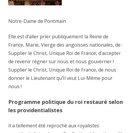
Notre-Dame de Pontmain
Elle est d’aller prier publiquement la Reine de
France, Marie, Vierge des angoisses nationales, de :
Supplier le Christ, Unique Roi de France, d’accepter
de revenir régner sur nous et nous gouverner !
Supplier le Christ, Unique Roi de France, de nous
donner le Lieutenant qu’Il veut Lui-Même pour
nous !
Programme politique du roi restauré selon
les providentialistes
Il a tellement été reproché aux royalistes