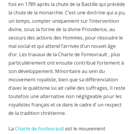
fois en 1789 après la chute de la Bastille qui précède
la chute de la monarchie. C’est une doctrine qui a pu,
un temps, compter uniquement sur l’intervention
divine, sous la forme de la divine Providence, au
secours des actions des Hommes, pour résoudre le
mal social et qui attend l’arrivée d’un nouvel âge
d’or. Les travaux de la Charte de Fontevrault , plus
particulièrement ont ensuite contribué fortement à
son développement. Minoritaire au sein du
mouvement royaliste, bien que sa différenciation
d’avec le quiétisme lui ait rallié des suffrages, Il reste
toutefois une alternative non négligeable pour les
royalistes français et ce dans le cadre d’ un respect
de la tradition chrétienne.
La
Charte de Fontevrault
est le mouvement