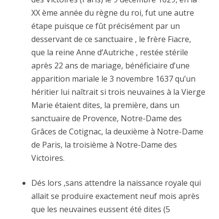
XX ème année du règne du roi, fut une autre
étape puisque ce fût précisément par un
desservant de ce sanctuaire , le frère Fiacre,
que la reine Anne d’Autriche , restée stérile
après 22 ans de mariage, bénéficiaire d’une
apparition mariale le 3 novembre 1637 qu’un
héritier lui naîtrait si trois neuvaines à la Vierge
Marie étaient dites, la première, dans un
sanctuaire de Provence, Notre-Dame des
Grâces de Cotignac, la deuxième à Notre-Dame
de Paris, la troisième à Notre-Dame des
Victoires.
Dés lors ,sans attendre la naissance royale qui
allait se produire exactement neuf mois après
que les neuvaines eussent été dites (5