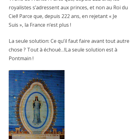
royalistes s’adressent aux princes, et non au Roi du
Ciel! Parce que, depuis 222 ans, en rejetant « Je
Suis », la France n’est plus !
La seule solution: Ce qu’il faut faire avant tout autre
chose ? Tout à échoué…!La seule solution est à
Pontmain !