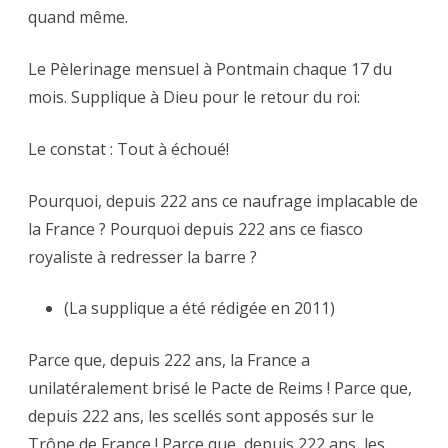
quand même.
Le Pèlerinage mensuel à Pontmain chaque 17 du
mois. Supplique à Dieu pour le retour du roi:
Le constat : Tout à échoué!
Pourquoi, depuis 222 ans ce naufrage implacable de
la France ? Pourquoi depuis 222 ans ce fiasco
royaliste à redresser la barre ?
(La supplique a été rédigée en 2011)
Parce que, depuis 222 ans, la France a
unilatéralement brisé le Pacte de Reims ! Parce que,
depuis 222 ans, les scellés sont apposés sur le
Trône de France ! Parce que, depuis 222 ans, les