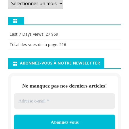
Archives
Last 7 Days Views:
27 969
Total des vues de la page:
516
ABONNEZ-VOUS À NOTRE NEWSLETTER
Ne manquez pas nos derniers articles!