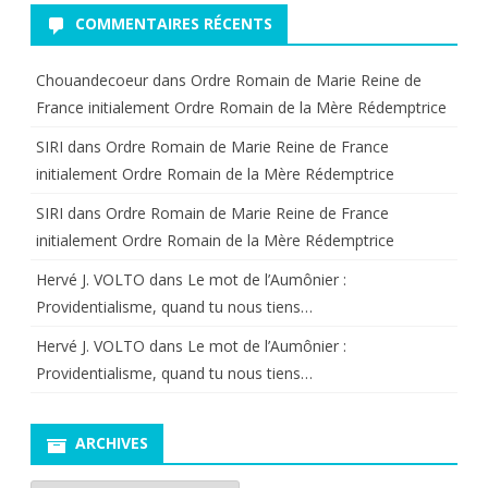
COMMENTAIRES RÉCENTS
Chouandecoeur
dans
Ordre Romain de Marie Reine de
France initialement Ordre Romain de la Mère Rédemptrice
SIRI
dans
Ordre Romain de Marie Reine de France
initialement Ordre Romain de la Mère Rédemptrice
SIRI
dans
Ordre Romain de Marie Reine de France
initialement Ordre Romain de la Mère Rédemptrice
Hervé J. VOLTO
dans
Le mot de l’Aumônier :
Providentialisme, quand tu nous tiens…
Hervé J. VOLTO
dans
Le mot de l’Aumônier :
Providentialisme, quand tu nous tiens…
ARCHIVES