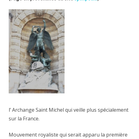
l’ Archange Saint Michel qui veille plus spécialement
sur la France.
Mouvement royaliste qui serait apparu la première