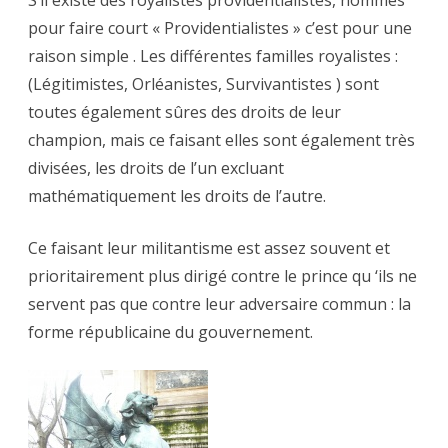
S’il existe des royalistes providentialistes, nommés
pour faire court « Providentialistes » c’est pour une
raison simple . Les différentes familles royalistes :
(Légitimistes, Orléanistes, Survivantistes ) sont
toutes également sûres des droits de leur
champion, mais ce faisant elles sont également très
divisées, les droits de l’un excluant
mathématiquement les droits de l’autre.
Ce faisant leur militantisme est assez souvent et
prioritairement plus dirigé contre le prince qu ‘ils ne
servent pas que contre leur adversaire commun : la
forme républicaine du gouvernement.