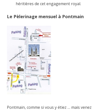
héritières de cet engagement royal.
Le Pèlerinage mensuel à Pontmain
Pontmain, comme si vous y étiez … mais venez