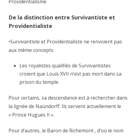
Providentialisme
De la distinction entre Survivantiste et
Providentialiste
•Survivantiste et Providentialiste ne renvoient pas
aux même concepts
Les royalistes qualifiés de Survivantistes
croient que Louis XVII n’est pas mort dans sa
prison du temple.
Pour certains, sa descendance est à rechercher dans
la lignée de Naündorff. Ils servent actuellement le
« Prince Hugues II ».
Pour d’autres, le Baron de Richemont , d’où le nom