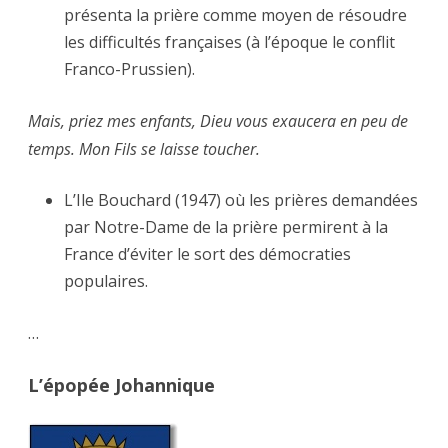
présenta la prière comme moyen de résoudre
les difficultés françaises (à l’époque le conflit
Franco-Prussien).
Mais, priez mes enfants, Dieu vous exaucera en peu de
temps. Mon Fils se laisse toucher.
L’Ile Bouchard (1947) où les prières demandées
par Notre-Dame de la prière permirent à la
France d’éviter le sort des démocraties
populaires.
…
L’épopée Johannique