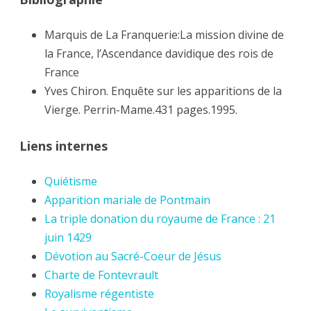
Marquis de La Franquerie:La mission divine de
la France, l’Ascendance davidique des rois de
France
Yves Chiron. Enquête sur les apparitions de la
Vierge. Perrin-Mame.431 pages.1995.
Liens internes
Quiétisme
Apparition mariale de Pontmain
La triple donation du royaume de France : 21
juin 1429
Dévotion au Sacré-Coeur de Jésus
Charte de Fontevrault
Royalisme régentiste