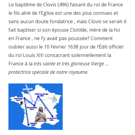
Le baptême de Clovis (496) faisant du roi de France
le fils aîné de l’Eglise est une des plus connues et
sans aucun doute fondatrice , mais Clovis se serait-il
fait baptiser si son épouse Clotilde, mère de la foi
en France , ne l’y avait pas poussée? Comment
oublier aussi le 10 Février 1638 jour de l’Édit officiel
du roi Louis XIII consacrant solennellement la
France à la
très sainte et très glorieuse Vierge …
protectrice spéciale de notre royaume.