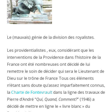
Le (mauvais) génie de la division des royalistes.
Les providentialistes , eux, considérant que les
interventions de la Providence dans l’histoire de la
France ont été nombreuses ont décidé de lui
remettre le soin de décider qui sera le Lieutenant de
Dieu sur le trône de France Tous ces éléments
n’étant sans doute qu’assez imparfaitement connus,
la
Charte de Fontevrault
dans la ligne des travaux de
Pierre d’André “
Qui, Quand, Comment?
” (1946) a
décidé de mettre en ligne le « livre blanc » du