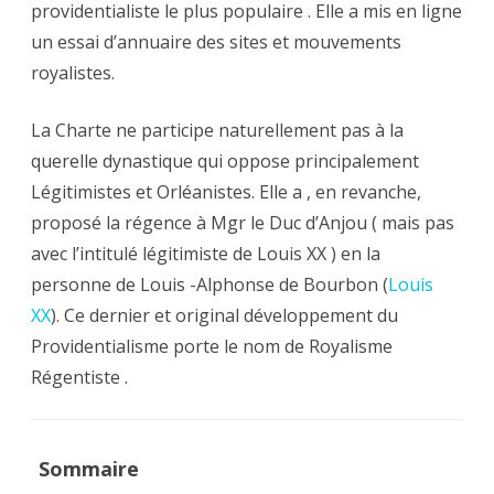
providentialiste le plus populaire . Elle a mis en ligne
un essai d’annuaire des sites et mouvements
royalistes.
La Charte ne participe naturellement pas à la
querelle dynastique qui oppose principalement
Légitimistes et Orléanistes. Elle a , en revanche,
proposé la régence à Mgr le Duc d’Anjou ( mais pas
avec l’intitulé légitimiste de Louis XX ) en la
personne de Louis -Alphonse de Bourbon (
Louis
XX
). Ce dernier et original développement du
Providentialisme porte le nom de Royalisme
Régentiste .
Sommaire