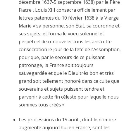
décembre 1637-5 septembre 1638) par le Père
Fiacre , Louis XIII consacra officiellement par
lettres patentes du 10 février 1638 à la Vierge
Marie « sa personne, son État, sa couronne et
ses sujets, et forma le voeu solennel et
perpétuel de renouveler tous les ans cette
consécration le jour de la fête de l’Assomption,
pour que, par le secours de ce puissant
patronage, la France soit toujours
sauvegardée et que le Dieu très bon et très
grand soit tellement honoré dans ce culte que
souverains et sujets puissent tendre et
parvenir à cette fin céleste pour laquelle nous
sommes tous créés ».
Les processions du 15 août , dont le nombre
augmente aujourd’hui en France, sont les