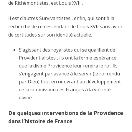
de Richemontistes, est Louis XVII .
Il est d’autres Survivantistes , enfin, qui sont à la
recherche de ce descendant de Louis XVII sans avoir
de certitudes sur son identité actuelle.
S’agissant des royalistes qui se qualifient de
Providentialistes , ils ont la ferme espérance
que la divine Providence leur rendra le roi. Ils
s’engagent par avance à le servir (le roi rendu
par Dieu) tout en oeuvrant au développement
de la soumission des Français à la volonté
divine .
De quelques interventions de la Providence
dans l’histoire de France