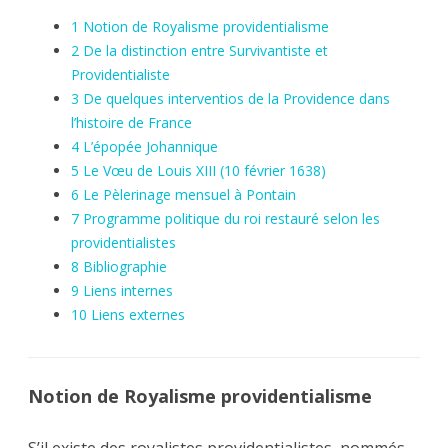
1
Notion de Royalisme providentialisme
2
De la distinction entre Survivantiste et
Providentialiste
3
De quelques interventios de la Providence dans
l’histoire de France
4
L’épopée Johannique
5
Le Vœu de Louis XIII (10 février 1638)
6
Le Pèlerinage mensuel à Pontain
7
Programme politique du roi restauré selon les
providentialistes
8
Bibliographie
9
Liens internes
10
Liens externes
Notion de Royalisme providentialisme