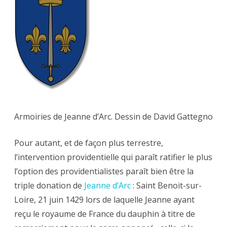
Armoiries de Jeanne d’Arc. Dessin de David Gattegno
Pour autant, et de façon plus terrestre,
l’intervention providentielle qui paraît ratifier le plus
l’option des providentialistes paraît bien être la
triple donation de
Jeanne d’Arc
: Saint Benoit-sur-
Loire, 21 juin 1429 lors de laquelle Jeanne ayant
reçu le royaume de France du dauphin à titre de