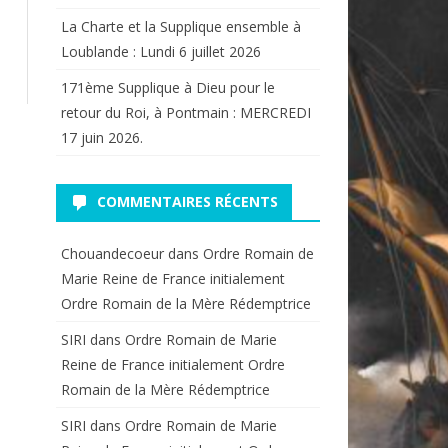
La Charte et la Supplique ensemble à
Loublande : Lundi 6 juillet 2026
171ème Supplique à Dieu pour le
retour du Roi, à Pontmain : MERCREDI
17 juin 2026.
COMMENTAIRES RÉCENTS
Chouandecoeur
dans
Ordre Romain de
Marie Reine de France initialement
Ordre Romain de la Mère Rédemptrice
SIRI
dans
Ordre Romain de Marie
Reine de France initialement Ordre
Romain de la Mère Rédemptrice
SIRI
dans
Ordre Romain de Marie