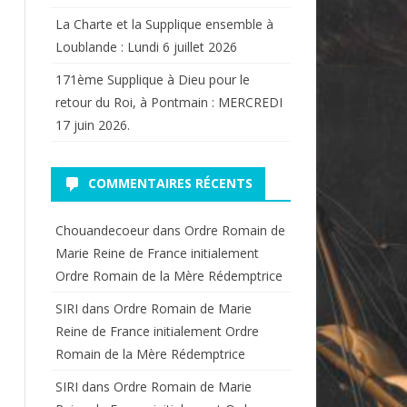
La Charte et la Supplique ensemble à
Loublande : Lundi 6 juillet 2026
171ème Supplique à Dieu pour le
retour du Roi, à Pontmain : MERCREDI
17 juin 2026.
COMMENTAIRES RÉCENTS
Chouandecoeur
dans
Ordre Romain de
Marie Reine de France initialement
Ordre Romain de la Mère Rédemptrice
SIRI
dans
Ordre Romain de Marie
Reine de France initialement Ordre
Romain de la Mère Rédemptrice
SIRI
dans
Ordre Romain de Marie