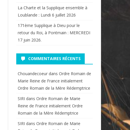
La Charte et la Supplique ensemble à
Loublande : Lundi 6 juillet 2026
171ème Supplique à Dieu pour le
retour du Roi, à Pontmain : MERCREDI
17 juin 2026.
COMMENTAIRES RÉCENTS
Chouandecoeur
dans
Ordre Romain de
Marie Reine de France initialement
Ordre Romain de la Mère Rédemptrice
SIRI
dans
Ordre Romain de Marie
Reine de France initialement Ordre
Romain de la Mère Rédemptrice
SIRI
dans
Ordre Romain de Marie