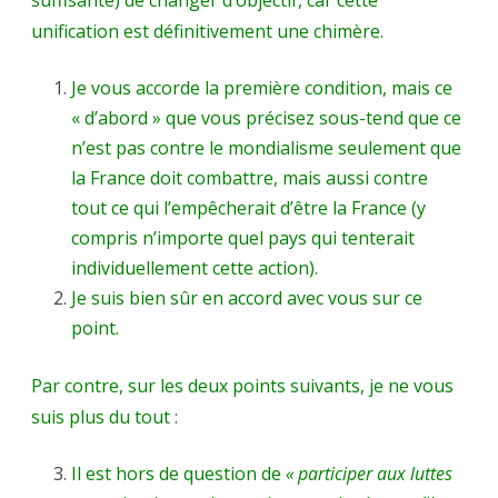
suffisante) de changer d’objectif, car cette
unification est définitivement une chimère.
Je vous accorde la première condition, mais ce
« d’abord » que vous précisez sous-tend que ce
n’est pas contre le mondialisme seulement que
la France doit combattre, mais aussi contre
tout ce qui l’empêcherait d’être la France (y
compris n’importe quel pays qui tenterait
individuellement cette action).
Je suis bien sûr en accord avec vous sur ce
point.
Par contre, sur les deux points suivants, je ne vous
suis plus du tout :
Il est hors de question de
« participer aux luttes