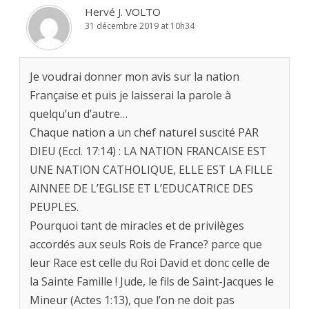
Hervé J. VOLTO
31 décembre 2019 at 10h34
Je voudrai donner mon avis sur la nation
Française et puis je laisserai la parole à
quelqu’un d’autre…
Chaque nation a un chef naturel suscité PAR
DIEU (Eccl. 17:14) : LA NATION FRANCAISE EST
UNE NATION CATHOLIQUE, ELLE EST LA FILLE
AINNEE DE L’EGLISE ET L’EDUCATRICE DES
PEUPLES.
Pourquoi tant de miracles et de privilèges
accordés aux seuls Rois de France? parce que
leur Race est celle du Roi David et donc celle de
la Sainte Famille ! Jude, le fils de Saint-Jacques le
Mineur (Actes 1:13), que l’on ne doit pas