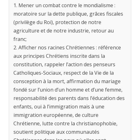
1. Mener un combat contre le mondialisme :
moratoire sur la dette publique, grâces fiscales
(privilège du Roi), protection de notre
agriculture et de notre industrie, retour au
franc;
2. Afficher nos racines Chrétiennes : référence
aux principes Chrétiens inscrite dans la
constitution, rappeler l’action des penseurs
Catholiques-Sociaux, respect de la Vie de la
consception à la mort, affirmation du mariage
fondé sur l’union d’un homme et d’une femme,
responsabilité des parents dans l’éducation des
enfants, oui à l’immigration mais à une
immigration européenne, de culture
Chrétienne, lutte contre la christianophobie,
soutient politique aux communautés