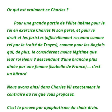
Or qui est vraiment ce Charles ?
Pour une grande partie de l’élite (même pour le
roi en exercice Charles VI son père), et pour le
droit et les juristes (officiellement reconnu comme
tel par le traité de Troyes), comme pour les Anglais
qui, de plus, le considèrent moins légitime que
leur roi Henri V descendant d’une branche plus
aînée par une femme (Isabelle de France) … c’est
un bâtard
Nous avons ainsi dans Charles VII exactement le
contraire du roi que vous proposez.
C’est la preuve par apophatisme du choix divin.