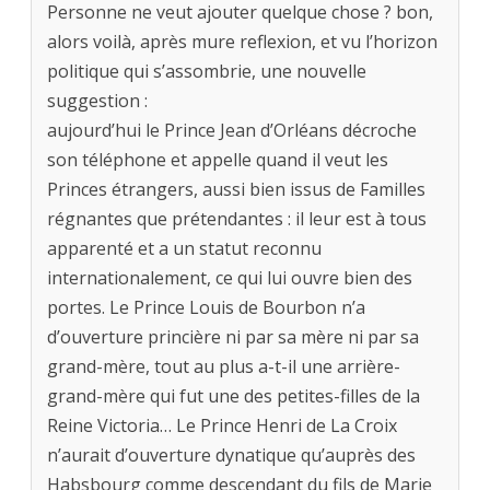
Personne ne veut ajouter quelque chose ? bon,
alors voilà, après mure reflexion, et vu l’horizon
politique qui s’assombrie, une nouvelle
suggestion :
aujourd’hui le Prince Jean d’Orléans décroche
son téléphone et appelle quand il veut les
Princes étrangers, aussi bien issus de Familles
régnantes que prétendantes : il leur est à tous
apparenté et a un statut reconnu
internationalement, ce qui lui ouvre bien des
portes. Le Prince Louis de Bourbon n’a
d’ouverture princière ni par sa mère ni par sa
grand-mère, tout au plus a-t-il une arrière-
grand-mère qui fut une des petites-filles de la
Reine Victoria… Le Prince Henri de La Croix
n’aurait d’ouverture dynatique qu’auprès des
Habsbourg comme descendant du fils de Marie