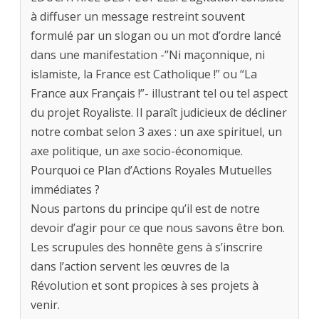
à diffuser un message restreint souvent
formulé par un slogan ou un mot d’ordre lancé
dans une manifestation -”Ni maçonnique, ni
islamiste, la France est Catholique !” ou “La
France aux Français !”- illustrant tel ou tel aspect
du projet Royaliste. Il paraît judicieux de décliner
notre combat selon 3 axes : un axe spirituel, un
axe politique, un axe socio-économique.
Pourquoi ce Plan d’Actions Royales Mutuelles
immédiates ?
Nous partons du principe qu’il est de notre
devoir d’agir pour ce que nous savons être bon.
Les scrupules des honnête gens à s’inscrire
dans l’action servent les œuvres de la
Révolution et sont propices à ses projets à
venir.