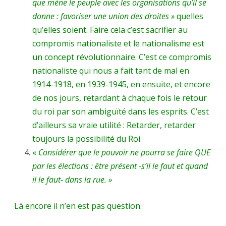
que mène le peuple avec les organisations qu’il se
donne : favoriser une union des droites »
quelles
qu’elles soient. Faire cela c’est sacrifier au
compromis nationaliste et le nationalisme est
un concept révolutionnaire. C’est ce compromis
nationaliste qui nous a fait tant de mal en
1914-1918, en 1939-1945, en ensuite, et encore
de nos jours, retardant à chaque fois le retour
du roi par son ambiguïté dans les esprits. C’est
d’ailleurs sa vraie utilité : Retarder, retarder
toujours la possibilité du Roi
«
Considérer que le pouvoir ne pourra se faire QUE
par les élections : être présent -s’il le faut et quand
il le faut- dans la rue. »
Là encore il n’en est pas question.