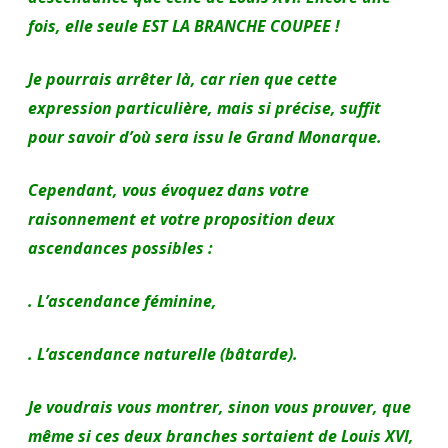
fois, elle seule EST LA BRANCHE COUPEE !
Je pourrais arrêter là, car rien que cette
expression particulière, mais si précise, suffit
pour savoir d’où sera issu le Grand Monarque.
Cependant, vous évoquez dans votre
raisonnement et votre proposition deux
ascendances possibles :
. L’ascendance féminine,
. L’ascendance naturelle (bâtarde).
Je voudrais vous montrer, sinon vous prouver, que
même si ces deux branches sortaient de Louis XVI,