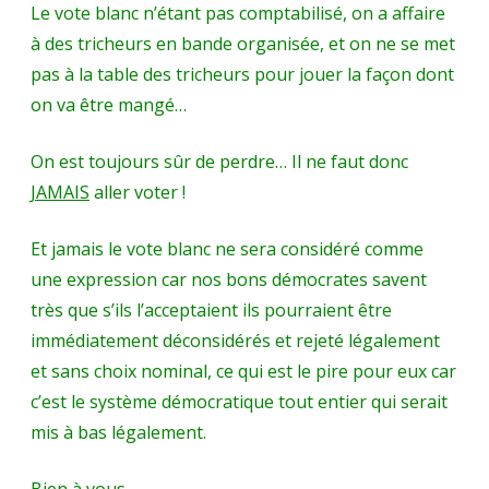
Le vote blanc n’étant pas comptabilisé, on a affaire
à des tricheurs en bande organisée, et on ne se met
pas à la table des tricheurs pour jouer la façon dont
on va être mangé…
On est toujours sûr de perdre… Il ne faut donc
JAMAIS
aller voter !
Et jamais le vote blanc ne sera considéré comme
une expression car nos bons démocrates savent
très que s’ils l’acceptaient ils pourraient être
immédiatement déconsidérés et rejeté légalement
et sans choix nominal, ce qui est le pire pour eux car
c’est le système démocratique tout entier qui serait
mis à bas légalement.