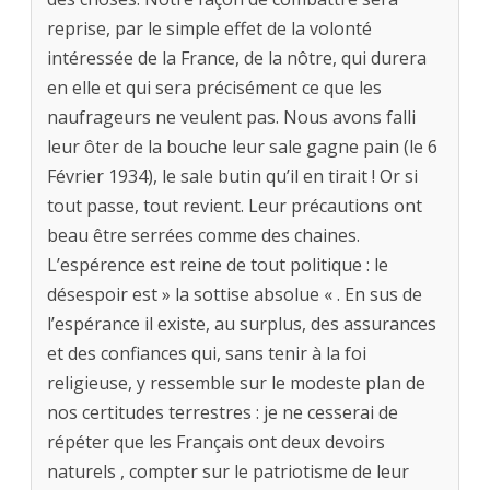
reprise, par le simple effet de la volonté
intéressée de la France, de la nôtre, qui durera
en elle et qui sera précisément ce que les
naufrageurs ne veulent pas. Nous avons falli
leur ôter de la bouche leur sale gagne pain (le 6
Février 1934), le sale butin qu’il en tirait ! Or si
tout passe, tout revient. Leur précautions ont
beau être serrées comme des chaines.
L’espérence est reine de tout politique : le
désespoir est » la sottise absolue « . En sus de
l’espérance il existe, au surplus, des assurances
et des confiances qui, sans tenir à la foi
religieuse, y ressemble sur le modeste plan de
nos certitudes terrestres : je ne cesserai de
répéter que les Français ont deux devoirs
naturels , compter sur le patriotisme de leur