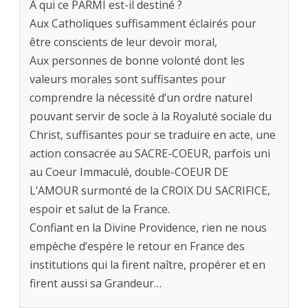
A qui ce PARMI est-il destiné ?
Aux Catholiques suffisamment éclairés pour
être conscients de leur devoir moral,
Aux personnes de bonne volonté dont les
valeurs morales sont suffisantes pour
comprendre la nécessité d’un ordre naturel
pouvant servir de socle à la Royaluté sociale du
Christ, suffisantes pour se traduire en acte, une
action consacrée au SACRE-COEUR, parfois uni
au Coeur Immaculé, double-COEUR DE
L’AMOUR surmonté de la CROIX DU SACRIFICE,
espoir et salut de la France.
Confiant en la Divine Providence, rien ne nous
empèche d’espére le retour en France des
institutions qui la firent naître, propérer et en
firent aussi sa Grandeur…