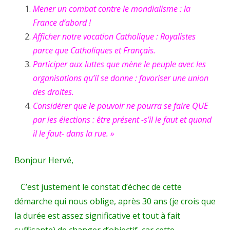
Mener un combat contre le mondialisme : la
France d’abord !
Afficher notre vocation Catholique : Royalistes
parce que Catholiques et Français.
Participer aux luttes que mène le peuple avec les
organisations qu’il se donne : favoriser une union
des droites.
Considérer que le pouvoir ne pourra se faire QUE
par les élections : être présent -s’il le faut et quand
il le faut- dans la rue. »
Bonjour Hervé,
C’est justement le constat d’échec de cette
démarche qui nous oblige, après 30 ans (je crois que
la durée est assez significative et tout à fait