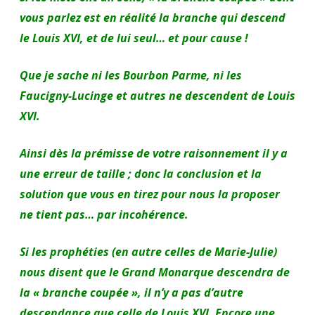
vous parlez est en réalité la branche qui descend
le Louis XVI, et de lui seul… et pour cause !
Que je sache ni les Bourbon Parme, ni les
Faucigny-Lucinge et autres ne descendent de Louis
XVI.
Ainsi dès la prémisse de votre raisonnement il y a
une erreur de taille ; donc la conclusion et la
solution que vous en tirez pour nous la proposer
ne tient pas… par incohérence.
Si les prophéties (en autre celles de Marie-Julie)
nous disent que le Grand Monarque descendra de
la « branche coupée », il n’y a pas d’autre
descendance que celle de Louis XVI. Encore une