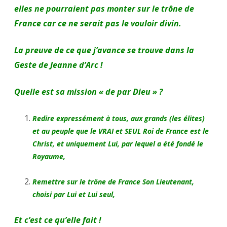
elles ne pourraient pas monter sur le trône de
France car ce ne serait pas le vouloir divin.
La preuve de ce que j’avance se trouve dans la
Geste de Jeanne d’Arc !
Quelle est sa mission « de par Dieu » ?
Redire expressément à tous, aux grands (les élites)
et au peuple que le VRAI et SEUL Roi de France est le
Christ, et uniquement Lui, par lequel a été fondé le
Royaume,
Remettre sur le trône de France Son Lieutenant,
choisi par Lui et Lui seul,
Et c’est ce qu’elle fait !