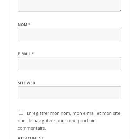
NOM
*
E-MAIL
*
SITE WEB
Enregistrer mon nom, mon e-mail et mon site
dans le navigateur pour mon prochain
commentaire.
ATTACHMENT