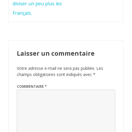
diviser un peu plus les
Français.
Laisser un commentaire
Votre adresse e-mail ne sera pas publiée.
Les
champs obligatoires sont indiqués avec
*
COMMENTAIRE
*