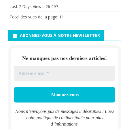
Last 7 Days Views:
26 297
Total des vues de la page:
11
ABONNEZ-VOUS À NOTRE NEWSLETTER
Ne manquez pas nos derniers articles!
Nous n’envoyons pas de messages indésirables ! Lisez
notre
politique de confidentialité
pour plus
d’informations.