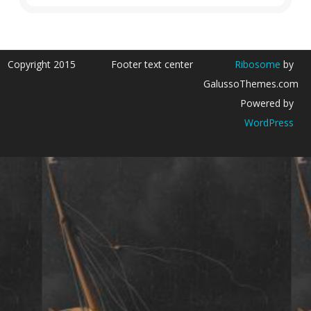
Copyright 2015
Footer text center
Ribosome
by
GalussoThemes.com
Powered by
WordPress