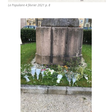
Le Populaire 4 février 2021 p. 8