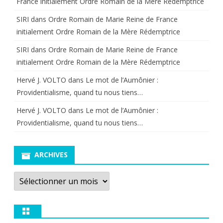
France initialement Ordre Romain de la Mère Rédemptrice
SIRI
dans
Ordre Romain de Marie Reine de France
initialement Ordre Romain de la Mère Rédemptrice
SIRI
dans
Ordre Romain de Marie Reine de France
initialement Ordre Romain de la Mère Rédemptrice
Hervé J. VOLTO
dans
Le mot de l’Aumônier :
Providentialisme, quand tu nous tiens…
Hervé J. VOLTO
dans
Le mot de l’Aumônier :
Providentialisme, quand tu nous tiens…
ARCHIVES
Archives