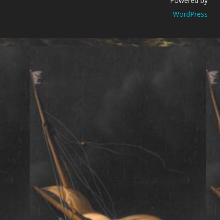
Powered by
WordPress