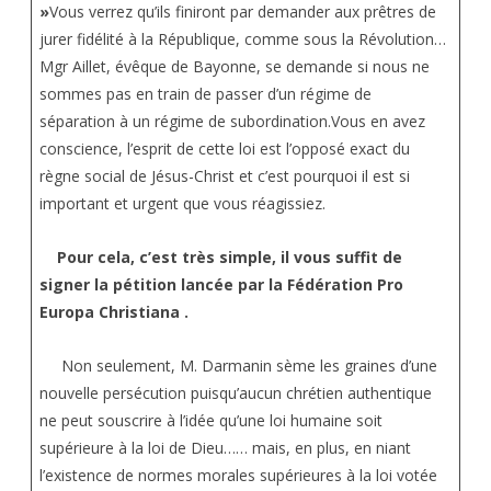
»
Vous verrez qu’ils finiront par demander aux prêtres de
jurer fidélité à la République, comme sous la Révolution…
Mgr Aillet, évêque de Bayonne, se demande si nous ne
sommes pas en train de passer d’un régime de
séparation à un régime de subordination.Vous en avez
conscience, l’esprit de cette loi est l’opposé exact du
règne social de Jésus-Christ et c’est pourquoi il est si
important et urgent que vous réagissiez.
Pour cela, c’est très simple, il vous suffit de
signer la pétition lancée par la Fédération Pro
Europa Christiana .
Non seulement, M. Darmanin sème les graines d’une
nouvelle persécution puisqu’aucun chrétien authentique
ne peut souscrire à l’idée qu’une loi humaine soit
supérieure à la loi de Dieu…… mais, en plus, en niant
l’existence de normes morales supérieures à la loi votée