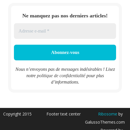
Ne manquez pas nos derniers articles!
Nous n’envoyons pas de messages indésirables ! Lisez
notre
politique de confidentialité
pour plus
d’informations.
Copyright 2015
Footer text center
Ribosome
by
GalussoThemes.com