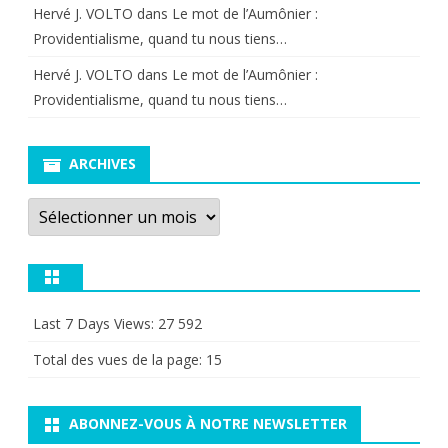
Hervé J. VOLTO
dans
Le mot de l’Aumônier :
Providentialisme, quand tu nous tiens…
Hervé J. VOLTO
dans
Le mot de l’Aumônier :
Providentialisme, quand tu nous tiens…
ARCHIVES
Archives
Last 7 Days Views:
27 592
Total des vues de la page:
15
ABONNEZ-VOUS À NOTRE NEWSLETTER