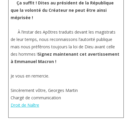
Ça suffit ! Dites au président de la République
que la volonté du Créateur ne peut être ainsi
méprisée !
À l’instar des Apôtres traduits devant les magistrats
de leur temps, nous reconnaissons l’autorité publique
mais nous préférons toujours la loi de Dieu avant celle
des hommes !
Signez maintenant cet avertissement
à Emmanuel Macron !
Je vous en remercie.
Sincèrement vôtre, Georges Martin
Chargé de communication
Droit de Naître