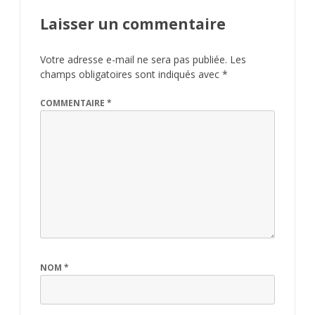
Laisser un commentaire
Votre adresse e-mail ne sera pas publiée.
Les
champs obligatoires sont indiqués avec
*
COMMENTAIRE
*
NOM
*