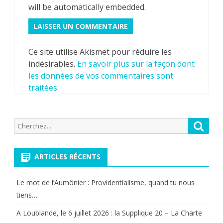
will be automatically embedded.
Ce site utilise Akismet pour réduire les
indésirables.
En savoir plus sur la façon dont
les données de vos commentaires sont
traitées
.
Recherche
Reche
pour:
ARTICLES RÉCENTS
Le mot de l’Aumônier : Providentialisme, quand tu nous
tiens…
A Loublande, le 6 juillet 2026 : la Supplique 20 – La Charte