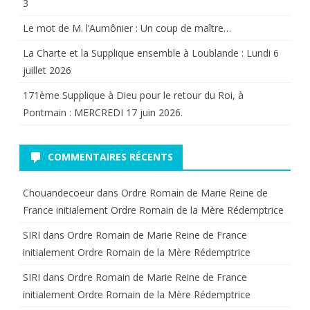
3
Le mot de M. l’Aumônier : Un coup de maître…
La Charte et la Supplique ensemble à Loublande : Lundi 6
juillet 2026
171ème Supplique à Dieu pour le retour du Roi, à
Pontmain : MERCREDI 17 juin 2026.
COMMENTAIRES RÉCENTS
Chouandecoeur
dans
Ordre Romain de Marie Reine de
France initialement Ordre Romain de la Mère Rédemptrice
SIRI
dans
Ordre Romain de Marie Reine de France
initialement Ordre Romain de la Mère Rédemptrice
SIRI
dans
Ordre Romain de Marie Reine de France
initialement Ordre Romain de la Mère Rédemptrice