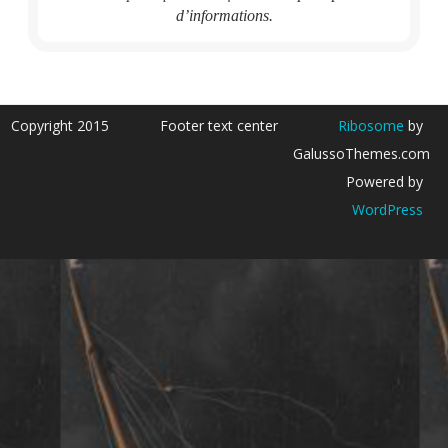
d’informations.
Copyright 2015
Footer text center
Ribosome
by
GalussoThemes.com
Powered by
WordPress