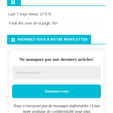
Last 7 Days Views:
27 973
Total des vues de la page:
501
ABONNEZ-VOUS À NOTRE NEWSLETTER
Ne manquez pas nos derniers articles!
Nous n’envoyons pas de messages indésirables ! Lisez
notre
politique de confidentialité
pour plus