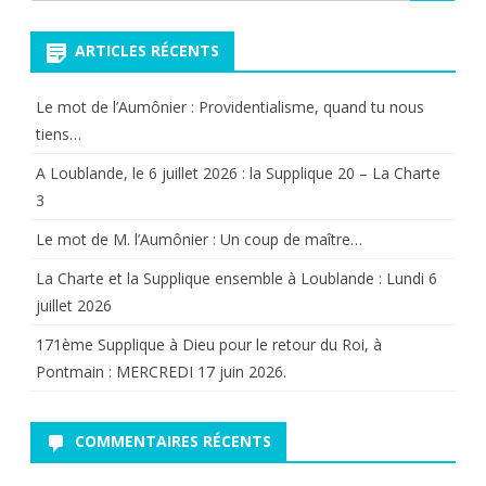
pour:
ARTICLES RÉCENTS
Le mot de l’Aumônier : Providentialisme, quand tu nous
tiens…
A Loublande, le 6 juillet 2026 : la Supplique 20 – La Charte
3
Le mot de M. l’Aumônier : Un coup de maître…
La Charte et la Supplique ensemble à Loublande : Lundi 6
juillet 2026
171ème Supplique à Dieu pour le retour du Roi, à
Pontmain : MERCREDI 17 juin 2026.
COMMENTAIRES RÉCENTS