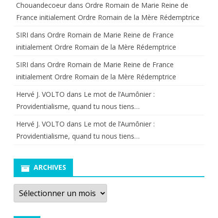
Chouandecoeur
dans
Ordre Romain de Marie Reine de
France initialement Ordre Romain de la Mère Rédemptrice
SIRI
dans
Ordre Romain de Marie Reine de France
initialement Ordre Romain de la Mère Rédemptrice
SIRI
dans
Ordre Romain de Marie Reine de France
initialement Ordre Romain de la Mère Rédemptrice
Hervé J. VOLTO
dans
Le mot de l’Aumônier :
Providentialisme, quand tu nous tiens…
Hervé J. VOLTO
dans
Le mot de l’Aumônier :
Providentialisme, quand tu nous tiens…
ARCHIVES
Archives