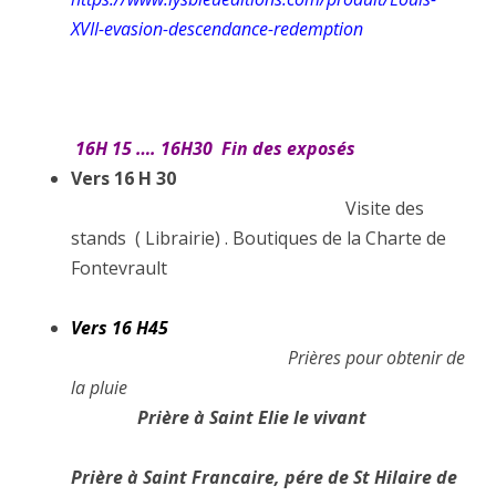
XVII-evasion-descendance-redemption
16H 15 …. 16H30 Fin des exposés
Vers 16 H 30
Visite des
stands ( Librairie) . Boutiques de la Charte de
Fontevrault
Vers 16 H45
Prières pour obtenir de
la pluie
Prière à Saint Elie le vivant
Prière à Saint Francaire, pére de St Hilaire de