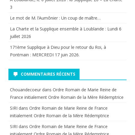
3
Le mot de M. l’Aumônier : Un coup de maître…
La Charte et la Supplique ensemble à Loublande : Lundi 6
juillet 2026
171ème Supplique à Dieu pour le retour du Roi, à
Pontmain : MERCREDI 17 juin 2026.
COMMENTAIRES RÉCENTS
Chouandecoeur
dans
Ordre Romain de Marie Reine de
France initialement Ordre Romain de la Mère Rédemptrice
SIRI
dans
Ordre Romain de Marie Reine de France
initialement Ordre Romain de la Mère Rédemptrice
SIRI
dans
Ordre Romain de Marie Reine de France
initialement Ordre Romain de la Mère Rédemptrice