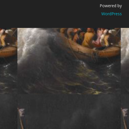
Powered by
WordPress