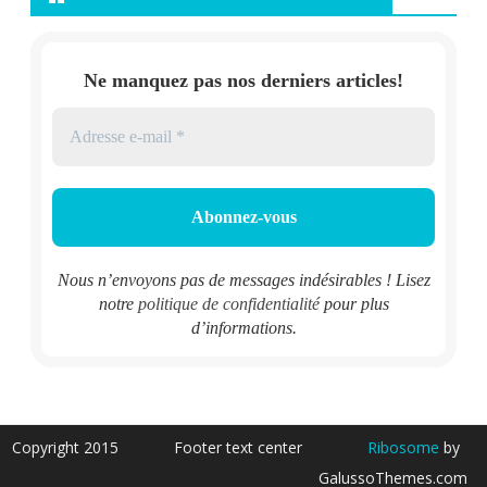
Ne manquez pas nos derniers articles!
Nous n’envoyons pas de messages indésirables ! Lisez
notre
politique de confidentialité
pour plus
d’informations.
Copyright 2015
Footer text center
Ribosome
by
GalussoThemes.com