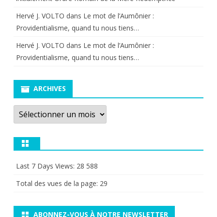
Hervé J. VOLTO
dans
Le mot de l’Aumônier :
Providentialisme, quand tu nous tiens…
Hervé J. VOLTO
dans
Le mot de l’Aumônier :
Providentialisme, quand tu nous tiens…
ARCHIVES
Archives
Last 7 Days Views:
28 588
Total des vues de la page:
29
ABONNEZ-VOUS À NOTRE NEWSLETTER