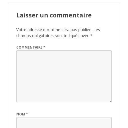
Laisser un commentaire
Votre adresse e-mail ne sera pas publiée.
Les
champs obligatoires sont indiqués avec
*
COMMENTAIRE
*
NOM
*