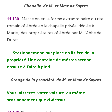
Chapelle de M. et Mme de Soyres
11H30
.
Messe en en la forme extraordinaire du rite
romain célébrée en la chapelle privée, dédiée à
Marie, des propriétaires célébrée par M. l’Abbé de
Durat
Stationnement sur place en lisière de la
proprièté. Une centaine de mêtres seront
ensuite à faire à pied.
Grange de la proprièté de M. et Mme de Soyres
Vous laisserez votre voiture au même
stationnement que ci-dessus.