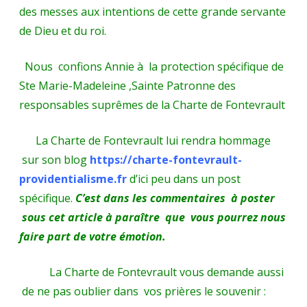
des messes aux intentions de cette grande servante
de Dieu et du roi.
Nous confions Annie à la protection spécifique de
Ste Marie-Madeleine ,Sainte Patronne des
responsables suprêmes de la Charte de Fontevrault
La Charte de Fontevrault lui rendra hommage
sur son blog
https://charte-fontevrault-
providentialisme.fr
d’ici peu dans un post
spécifique.
C’est dans les commentaires à poster
sous cet article à paraître que vous pourrez nous
faire part de votre émotion.
La Charte de Fontevrault vous demande aussi
de ne pas oublier dans vos prières le souvenir :