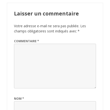
Laisser un commentaire
Votre adresse e-mail ne sera pas publiée.
Les
champs obligatoires sont indiqués avec
*
COMMENTAIRE
*
NOM
*