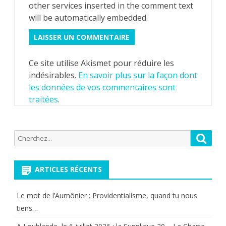
other services inserted in the comment text
will be automatically embedded.
Ce site utilise Akismet pour réduire les
indésirables.
En savoir plus sur la façon dont
les données de vos commentaires sont
traitées
.
Recherche
Reche
pour:
ARTICLES RÉCENTS
Le mot de l’Aumônier : Providentialisme, quand tu nous
tiens…