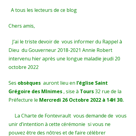
A tous les lecteurs de ce blog
Chers amis,
J’ai le triste devoir de vous informer du Rappel à
Dieu du Gouverneur 2018-2021 Annie Robert
intervenu hier après une longue maladie jeudi 20
octobre 2022
Ses
obsèques
auront lieu en
l’église Saint
Grégoire des MInimes
, sise à
Tours
32 rue de la
Préfecture le
Mercredi 26 Octobre 2022 à 14H 30.
La Charte de Fontevrault vous demande de vous
unir d’intention à cette cérémonie si vous ne
pouvez être des nôtres et de faire célébrer