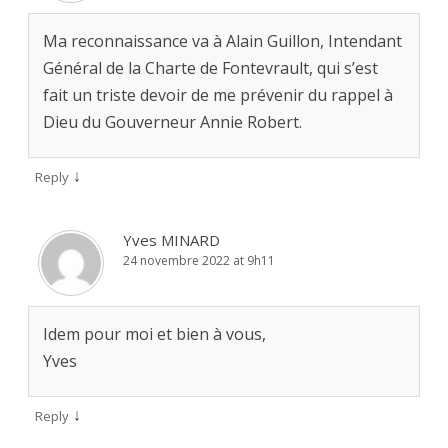
Ma reconnaissance va à Alain Guillon, Intendant
Général de la Charte de Fontevrault, qui s’est
fait un triste devoir de me prévenir du rappel à
Dieu du Gouverneur Annie Robert.
↓
Reply
Yves MINARD
24 novembre 2022 at 9h11
Idem pour moi et bien à vous,
Yves
↓
Reply