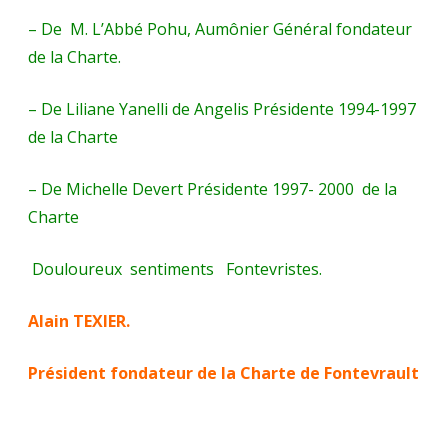
– De M. L’Abbé Pohu, Aumônier Général fondateur
de la Charte.
– De Liliane Yanelli de Angelis Présidente 1994-1997
de la Charte
– De Michelle Devert Présidente 1997- 2000 de la
Charte
Douloureux sentiments Fontevristes.
Alain TEXIER.
Président fondateur de la Charte de Fontevrault