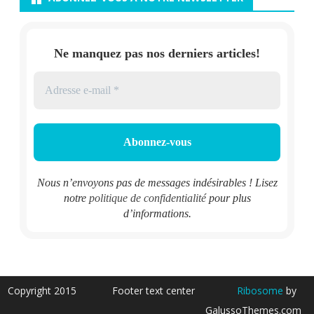
Ne manquez pas nos derniers articles!
Nous n’envoyons pas de messages indésirables ! Lisez
notre
politique de confidentialité
pour plus
d’informations.
Copyright 2015
Footer text center
Ribosome
by
GalussoThemes.com