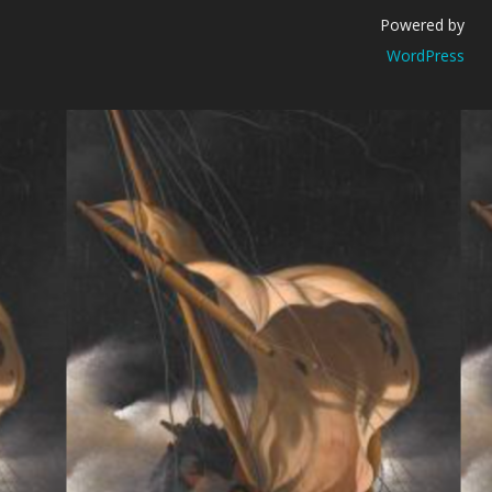
Powered by
WordPress