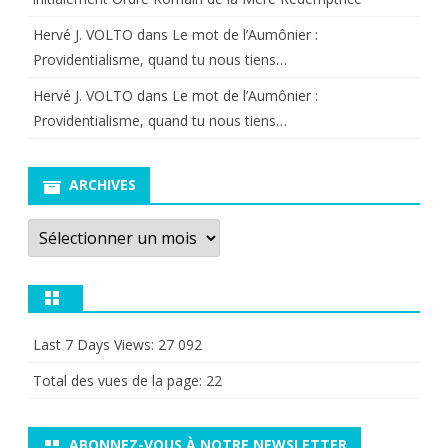
Hervé J. VOLTO
dans
Le mot de l’Aumônier :
Providentialisme, quand tu nous tiens…
Hervé J. VOLTO
dans
Le mot de l’Aumônier :
Providentialisme, quand tu nous tiens…
ARCHIVES
Archives
Last 7 Days Views:
27 092
Total des vues de la page:
22
ABONNEZ-VOUS À NOTRE NEWSLETTER