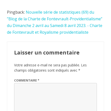
Pingback:
Nouvelle série de statistiques (69) du
”Blog de la Charte de Fontevrault-Providentialisme”
du Dimanche 2 avril au Samedi 8 avril 2023. - Charte
de Fontevrault et Royalisme providentialiste
Laisser un commentaire
Votre adresse e-mail ne sera pas publiée.
Les
champs obligatoires sont indiqués avec
*
COMMENTAIRE
*