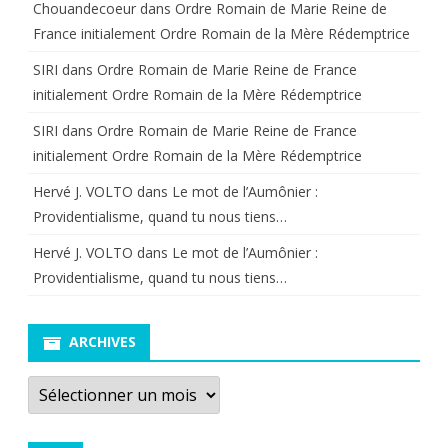
Chouandecoeur
dans
Ordre Romain de Marie Reine de
France initialement Ordre Romain de la Mère Rédemptrice
SIRI
dans
Ordre Romain de Marie Reine de France
initialement Ordre Romain de la Mère Rédemptrice
SIRI
dans
Ordre Romain de Marie Reine de France
initialement Ordre Romain de la Mère Rédemptrice
Hervé J. VOLTO
dans
Le mot de l’Aumônier :
Providentialisme, quand tu nous tiens…
Hervé J. VOLTO
dans
Le mot de l’Aumônier :
Providentialisme, quand tu nous tiens…
ARCHIVES
Archives