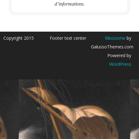
d’informations.
Copyright 2015
Footer text center
Ribosome
by
GalussoThemes.com
Powered by
WordPress