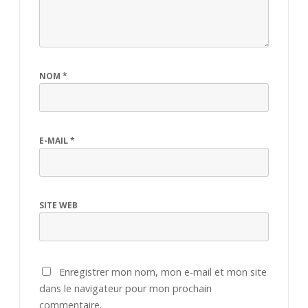
NOM
*
E-MAIL
*
SITE WEB
Enregistrer mon nom, mon e-mail et mon site
dans le navigateur pour mon prochain
commentaire.