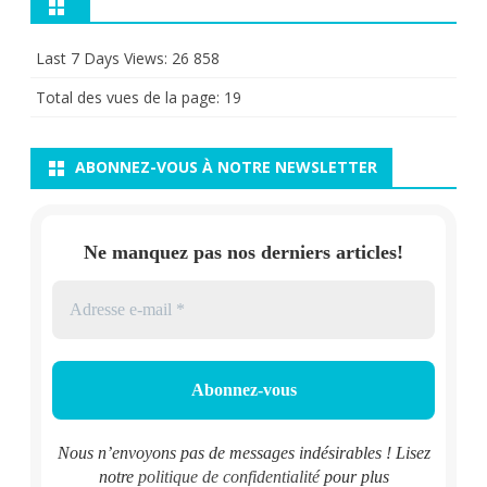
Last 7 Days Views:
26 858
Total des vues de la page:
19
ABONNEZ-VOUS À NOTRE NEWSLETTER
Ne manquez pas nos derniers articles!
Nous n’envoyons pas de messages indésirables ! Lisez
notre
politique de confidentialité
pour plus