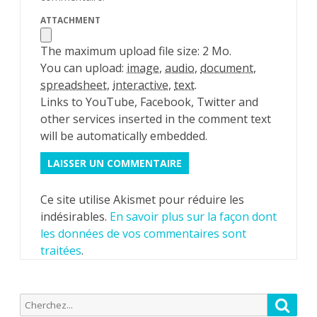
ATTACHMENT
The maximum upload file size: 2 Mo.
You can upload:
image
,
audio
,
document
,
spreadsheet
,
interactive
,
text
.
Links to YouTube, Facebook, Twitter and
other services inserted in the comment text
will be automatically embedded.
Ce site utilise Akismet pour réduire les
indésirables.
En savoir plus sur la façon dont
les données de vos commentaires sont
traitées
.
Recherche
Reche