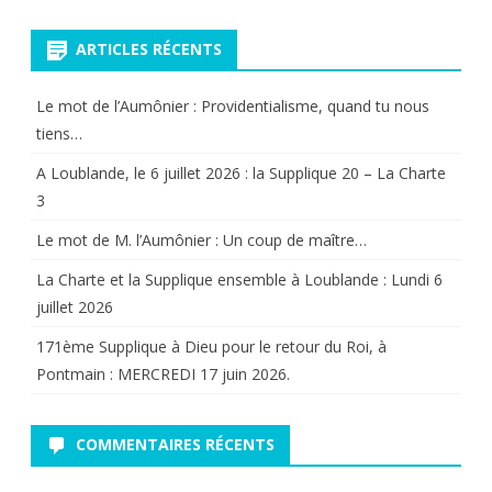
pour:
ARTICLES RÉCENTS
Le mot de l’Aumônier : Providentialisme, quand tu nous
tiens…
A Loublande, le 6 juillet 2026 : la Supplique 20 – La Charte
3
Le mot de M. l’Aumônier : Un coup de maître…
La Charte et la Supplique ensemble à Loublande : Lundi 6
juillet 2026
171ème Supplique à Dieu pour le retour du Roi, à
Pontmain : MERCREDI 17 juin 2026.
COMMENTAIRES RÉCENTS