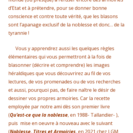
d’Etat et à prétendre, pour se donner bonne
conscience et contre toute vérité, que les blasons
sont l’apanage exclusif de la noblesse et donc… de la
tyrannie !
Vous y apprendrez aussi les quelques règles
élémentaires qui vous permettront à la fois de
blasonner (décrire et comprendre) les images
héraldiques que vous découvrirez au fil de vos
lectures, de vos promenades ou de vos recherches
et aussi, pourquoi pas, de faire naître le désir de
dessiner vos propres armoiries. Car la recette
employée par notre ami dès son premier livre
(
Qu’est-ce que la noblesse
, en 1988- Tallandier- ),
puis mise en oeuvre à nouveau avec le suivant
(
Noblesse, Titres et Armoiries
, en 2021 chez LGM