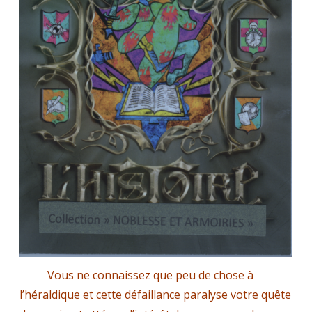
2022
Vous ne connaissez que peu de chose à
l’héraldique et cette défaillance paralyse votre quête