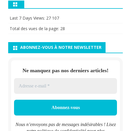
Last 7 Days Views:
27 107
Total des vues de la page:
28
ABONNEZ-VOUS À NOTRE NEWSLETTER
Ne manquez pas nos derniers articles!
Nous n’envoyons pas de messages indésirables ! Lisez
notre
politique de confidentialité
pour plus