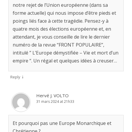
notre rejet de l’Union européenne (dans sa
forme actuelle) qui nous impose d’être pieds et
poings liés face à cette tragédie. Pensez-y à
quatre mois des élections européenne et, en
attendant, je vous conseille de lire le dernier
numéro de la revue “FRONT POPULAIRE”,
intitulé ” L’Europe démystifiée – Vie et mort d’un
empire “. Un régal et quelques idées à creuser…
↓
Reply
Hervé J. VOLTO
31 mars 2024 at 21h33
Et pourquoi pas une Europe Monarchique et
Chrétienne ?