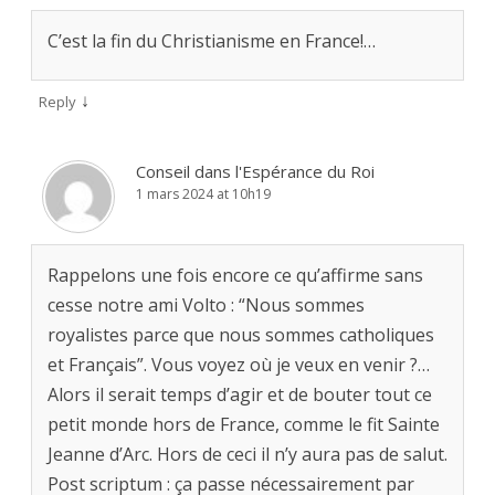
C’est la fin du Christianisme en France!…
↓
Reply
Conseil dans l'Espérance du Roi
1 mars 2024 at 10h19
Rappelons une fois encore ce qu’affirme sans
cesse notre ami Volto : “Nous sommes
royalistes parce que nous sommes catholiques
et Français”. Vous voyez où je veux en venir ?…
Alors il serait temps d’agir et de bouter tout ce
petit monde hors de France, comme le fit Sainte
Jeanne d’Arc. Hors de ceci il n’y aura pas de salut.
Post scriptum : ça passe nécessairement par