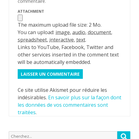
commentaire.
ATTACHMENT
The maximum upload file size: 2 Mo.
You can upload:
image
,
audio
,
document
,
spreadsheet
,
interactive
,
text
.
Links to YouTube, Facebook, Twitter and
other services inserted in the comment text
will be automatically embedded.
Ce site utilise Akismet pour réduire les
indésirables.
En savoir plus sur la façon dont
les données de vos commentaires sont
traitées
.
Recherche
Reche