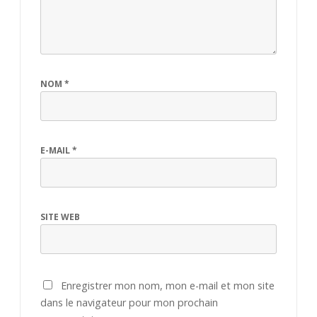
NOM
*
E-MAIL
*
SITE WEB
Enregistrer mon nom, mon e-mail et mon site
dans le navigateur pour mon prochain