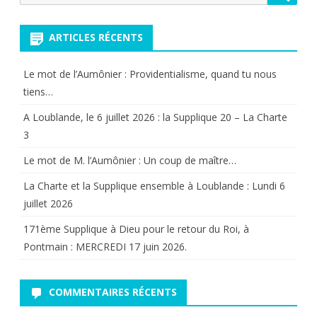
pour:
ARTICLES RÉCENTS
Le mot de l’Aumônier : Providentialisme, quand tu nous
tiens…
A Loublande, le 6 juillet 2026 : la Supplique 20 – La Charte
3
Le mot de M. l’Aumônier : Un coup de maître…
La Charte et la Supplique ensemble à Loublande : Lundi 6
juillet 2026
171ème Supplique à Dieu pour le retour du Roi, à
Pontmain : MERCREDI 17 juin 2026.
COMMENTAIRES RÉCENTS