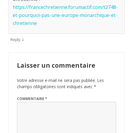
https://francechretienne.forumactif.com/t2748-
et-pourquoi-pas-une-europe-monarchique-et-
chretienne
↓
Reply
Laisser un commentaire
Votre adresse e-mail ne sera pas publiée.
Les
champs obligatoires sont indiqués avec
*
COMMENTAIRE
*