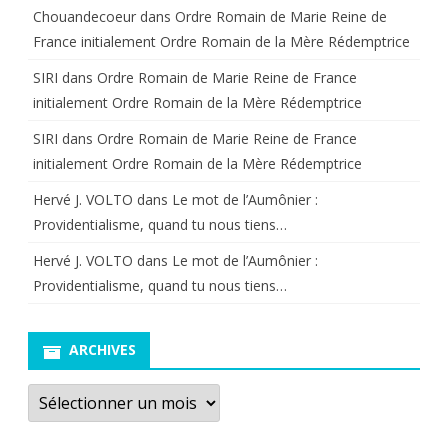
Chouandecoeur
dans
Ordre Romain de Marie Reine de
France initialement Ordre Romain de la Mère Rédemptrice
SIRI
dans
Ordre Romain de Marie Reine de France
initialement Ordre Romain de la Mère Rédemptrice
SIRI
dans
Ordre Romain de Marie Reine de France
initialement Ordre Romain de la Mère Rédemptrice
Hervé J. VOLTO
dans
Le mot de l’Aumônier :
Providentialisme, quand tu nous tiens…
Hervé J. VOLTO
dans
Le mot de l’Aumônier :
Providentialisme, quand tu nous tiens…
ARCHIVES
Archives