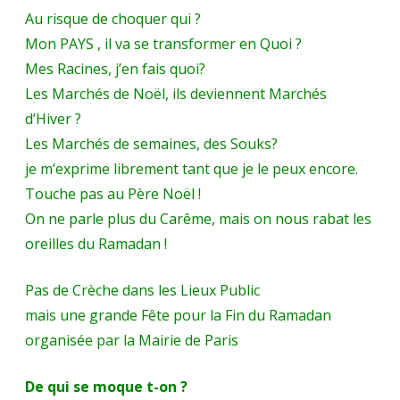
Au risque de choquer qui ?
Mon PAYS , il va se transformer en Quoi ?
Mes Racines, j’en fais quoi?
Les Marchés de Noël, ils deviennent Marchés
d’Hiver ?
Les Marchés de semaines, des Souks?
je m’exprime librement tant que je le peux encore.
Touche pas au Père Noël !
On ne parle plus du Carême, mais on nous rabat les
oreilles du Ramadan !
Pas de Crèche dans les Lieux Public
mais une grande Fête pour la Fin du Ramadan
organisée par la Mairie de Paris
De qui se moque t-on ?