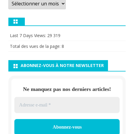
Archives
Last 7 Days Views:
29 319
Total des vues de la page:
8
ABONNEZ-VOUS À NOTRE NEWSLETTER
Ne manquez pas nos derniers articles!