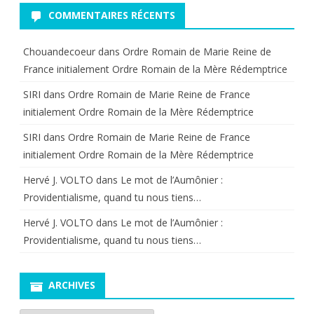
COMMENTAIRES RÉCENTS
Chouandecoeur
dans
Ordre Romain de Marie Reine de
France initialement Ordre Romain de la Mère Rédemptrice
SIRI
dans
Ordre Romain de Marie Reine de France
initialement Ordre Romain de la Mère Rédemptrice
SIRI
dans
Ordre Romain de Marie Reine de France
initialement Ordre Romain de la Mère Rédemptrice
Hervé J. VOLTO
dans
Le mot de l’Aumônier :
Providentialisme, quand tu nous tiens…
Hervé J. VOLTO
dans
Le mot de l’Aumônier :
Providentialisme, quand tu nous tiens…
ARCHIVES