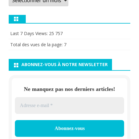
Last 7 Days Views:
25 757
Total des vues de la page:
7
ABONNEZ-VOUS À NOTRE NEWSLETTER
Ne manquez pas nos derniers articles!