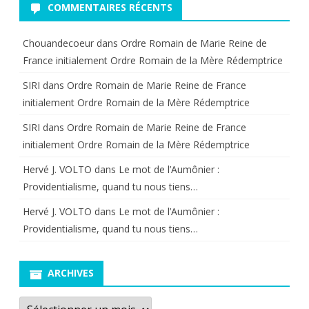
COMMENTAIRES RÉCENTS
Chouandecoeur
dans
Ordre Romain de Marie Reine de
France initialement Ordre Romain de la Mère Rédemptrice
SIRI
dans
Ordre Romain de Marie Reine de France
initialement Ordre Romain de la Mère Rédemptrice
SIRI
dans
Ordre Romain de Marie Reine de France
initialement Ordre Romain de la Mère Rédemptrice
Hervé J. VOLTO
dans
Le mot de l’Aumônier :
Providentialisme, quand tu nous tiens…
Hervé J. VOLTO
dans
Le mot de l’Aumônier :
Providentialisme, quand tu nous tiens…
ARCHIVES
Archives