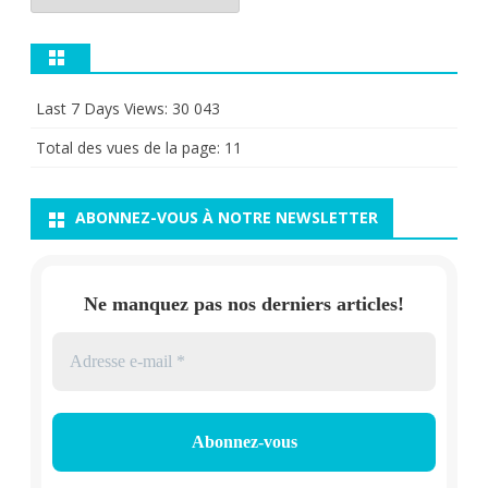
Last 7 Days Views:
30 043
Total des vues de la page:
11
ABONNEZ-VOUS À NOTRE NEWSLETTER
Ne manquez pas nos derniers articles!