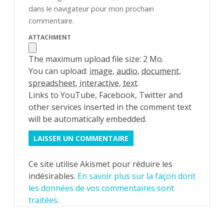
dans le navigateur pour mon prochain
commentaire.
ATTACHMENT
The maximum upload file size: 2 Mo.
You can upload:
image
,
audio
,
document
,
spreadsheet
,
interactive
,
text
.
Links to YouTube, Facebook, Twitter and
other services inserted in the comment text
will be automatically embedded.
Ce site utilise Akismet pour réduire les
indésirables.
En savoir plus sur la façon dont
les données de vos commentaires sont
traitées
.