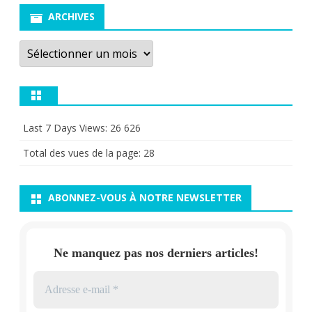
ARCHIVES
Archives
Last 7 Days Views:
26 626
Total des vues de la page:
28
ABONNEZ-VOUS À NOTRE NEWSLETTER
Ne manquez pas nos derniers articles!