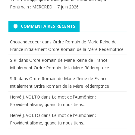
Pontmain : MERCREDI 17 juin 2026.
COMMENTAIRES RÉCENTS
Chouandecoeur
dans
Ordre Romain de Marie Reine de
France initialement Ordre Romain de la Mère Rédemptrice
SIRI
dans
Ordre Romain de Marie Reine de France
initialement Ordre Romain de la Mère Rédemptrice
SIRI
dans
Ordre Romain de Marie Reine de France
initialement Ordre Romain de la Mère Rédemptrice
Hervé J. VOLTO
dans
Le mot de l’Aumônier :
Providentialisme, quand tu nous tiens…
Hervé J. VOLTO
dans
Le mot de l’Aumônier :
Providentialisme, quand tu nous tiens…