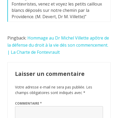
Fontevristes, venez et voyez les petits cailloux
blancs déposés sur notre chemin par la
Providence. (M. Devert, Dr M. Villette)
”
Pingback:
Hommage au Dr Michel Villette apôtre de
la défense du droit à la vie dés son commencement.
| La Charte de Fontevrault
Laisser un commentaire
Votre adresse e-mail ne sera pas publiée.
Les
champs obligatoires sont indiqués avec
*
COMMENTAIRE
*