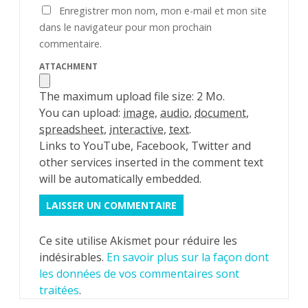
Enregistrer mon nom, mon e-mail et mon site
dans le navigateur pour mon prochain
commentaire.
ATTACHMENT
The maximum upload file size: 2 Mo.
You can upload:
image
,
audio
,
document
,
spreadsheet
,
interactive
,
text
.
Links to YouTube, Facebook, Twitter and
other services inserted in the comment text
will be automatically embedded.
Ce site utilise Akismet pour réduire les
indésirables.
En savoir plus sur la façon dont
les données de vos commentaires sont
traitées
.