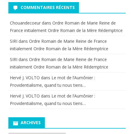
COMMENTAIRES RÉCENTS
Chouandecoeur
dans
Ordre Romain de Marie Reine de
France initialement Ordre Romain de la Mère Rédemptrice
SIRI
dans
Ordre Romain de Marie Reine de France
initialement Ordre Romain de la Mère Rédemptrice
SIRI
dans
Ordre Romain de Marie Reine de France
initialement Ordre Romain de la Mère Rédemptrice
Hervé J. VOLTO
dans
Le mot de l’Aumônier :
Providentialisme, quand tu nous tiens…
Hervé J. VOLTO
dans
Le mot de l’Aumônier :
Providentialisme, quand tu nous tiens…
ARCHIVES