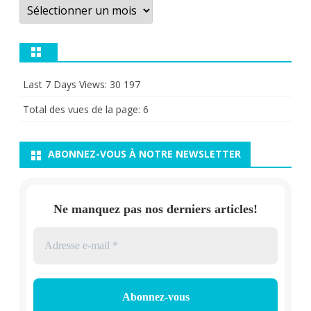
Archives
Last 7 Days Views:
30 197
Total des vues de la page:
6
ABONNEZ-VOUS À NOTRE NEWSLETTER
Ne manquez pas nos derniers articles!