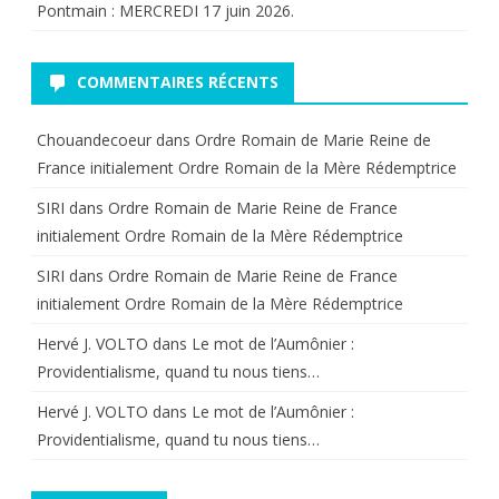
Pontmain : MERCREDI 17 juin 2026.
COMMENTAIRES RÉCENTS
Chouandecoeur
dans
Ordre Romain de Marie Reine de
France initialement Ordre Romain de la Mère Rédemptrice
SIRI
dans
Ordre Romain de Marie Reine de France
initialement Ordre Romain de la Mère Rédemptrice
SIRI
dans
Ordre Romain de Marie Reine de France
initialement Ordre Romain de la Mère Rédemptrice
Hervé J. VOLTO
dans
Le mot de l’Aumônier :
Providentialisme, quand tu nous tiens…
Hervé J. VOLTO
dans
Le mot de l’Aumônier :
Providentialisme, quand tu nous tiens…