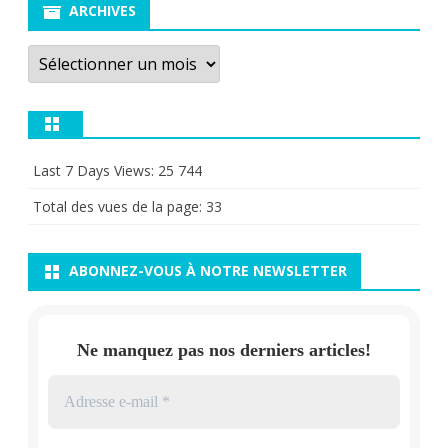
ARCHIVES
Archives
Last 7 Days Views:
25 744
Total des vues de la page:
33
ABONNEZ-VOUS À NOTRE NEWSLETTER
Ne manquez pas nos derniers articles!