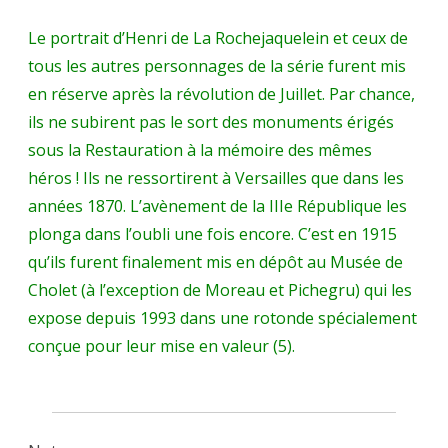
Le portrait d’Henri de La Rochejaquelein et ceux de
tous les autres personnages de la série furent mis
en réserve après la révolution de Juillet. Par chance,
ils ne subirent pas le sort des monuments érigés
sous la Restauration à la mémoire des mêmes
héros ! Ils ne ressortirent à Versailles que dans les
années 1870. L’avènement de la IIIe République les
plonga dans l’oubli une fois encore. C’est en 1915
qu’ils furent finalement mis en dépôt au Musée de
Cholet (à l’exception de Moreau et Pichegru) qui les
expose depuis 1993 dans une rotonde spécialement
conçue pour leur mise en valeur (5).