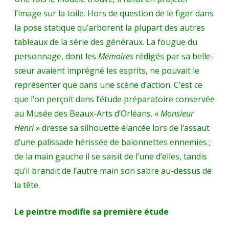
l’image sur la toile. Hors de question de le figer dans
la pose statique qu’arborent la plupart des autres
tableaux de la série des généraux. La fougue du
personnage, dont les
Mémoires
rédigés par sa belle-
sœur avaient imprégné les esprits, ne pouvait le
représenter que dans une scène d’action. C’est ce
que l’on perçoit dans l’étude préparatoire conservée
au Musée des Beaux-Arts d’Orléans. «
Monsieur
Henri
» dresse sa silhouette élancée lors de l’assaut
d’une palissade hérissée de baïonnettes ennemies ;
de la main gauche il se saisit de l’une d’elles, tandis
qu’il brandit de l’autre main son sabre au-dessus de
la tête.
Le peintre modifie sa première étude