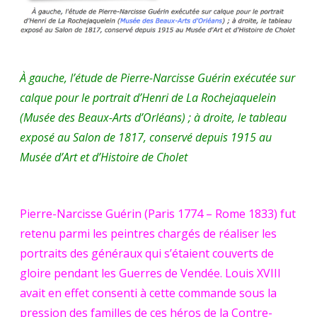
À gauche, l’étude de Pierre-Narcisse Guérin exécutée sur
calque pour le portrait d’Henri de La Rochejaquelein
(
Musée des Beaux-Arts d’Orléans
) ; à droite, le tableau
exposé au Salon de 1817, conservé depuis 1915 au
Musée d’Art et d’Histoire de Cholet
Pierre-Narcisse Guérin (Paris 1774 – Rome 1833) fut
retenu parmi les peintres chargés de réaliser les
portraits des généraux qui s’étaient couverts de
gloire pendant les Guerres de Vendée. Louis XVIII
avait en effet consenti à cette commande sous la
pression des familles de ces héros de la Contre-