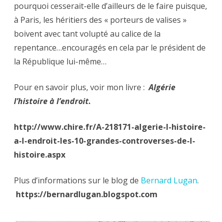
pourquoi cesserait-elle d’ailleurs de le faire puisque,
à Paris, les héritiers des « porteurs de valises »
boivent avec tant volupté au calice de la
repentance…encouragés en cela par le président de
la République lui-même…
Pour en savoir plus, voir mon livre :
Algérie
l’histoire à l’endroit.
http://www.chire.fr/A-218171-algerie-l-histoire-
a-l-endroit-les-10-grandes-controverses-de-l-
histoire.aspx
Plus d’informations sur le blog de
Bernard Lugan
.
https://bernardlugan.blogspot.com