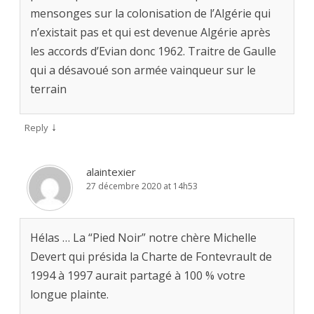
mensonges sur la colonisation de l’Algérie qui
n’existait pas et qui est devenue Algérie après
les accords d’Evian donc 1962. Traitre de Gaulle
qui a désavoué son armée vainqueur sur le
terrain
↓
Reply
alaintexier
27 décembre 2020 at 14h53
Hélas … La “Pied Noir” notre chère Michelle
Devert qui présida la Charte de Fontevrault de
1994 à 1997 aurait partagé à 100 % votre
longue plainte.