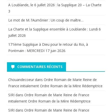
A Loublande, le 6 juillet 2026 : la Supplique 20 – La Charte
3
Le mot de M. l’Aumônier : Un coup de maître…
La Charte et la Supplique ensemble à Loublande : Lundi 6
juillet 2026
171ème Supplique à Dieu pour le retour du Roi, à
Pontmain : MERCREDI 17 juin 2026.
COMMENTAIRES RÉCENTS
Chouandecoeur
dans
Ordre Romain de Marie Reine de
France initialement Ordre Romain de la Mère Rédemptrice
SIRI
dans
Ordre Romain de Marie Reine de France
initialement Ordre Romain de la Mère Rédemptrice
SIRI
dans
Ordre Romain de Marie Reine de France