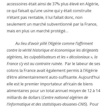
accessoires était ainsi de 37% plus élevé en Algérie,
ce qui faisait qu’une usine qui y était construite
n’étant pas rentable, il lui fallait donc, non
seulement un marché subventionné par la France,
mais en plus un marché protégé…
Au lieu d’avoir pillé l’Algérie comme l’affirment
contre la vérité historique et économique les dirigeants
algériens, les culpabilisateurs et les « décoloniaux », la
France s’y est au contraire ruinée.
Par le labeur de ses
colons la France avait également permis à l’Algérie
d’être alimentairement auto-suffisante. Aujourd’hui
elle est le premier importateur africain de biens
alimentaires pour un total annuel moyen de 12 à 14
milliards de dollars (
Centre national algérien de
l’informatique et des statistiques-douanes-CNIS
). Pour