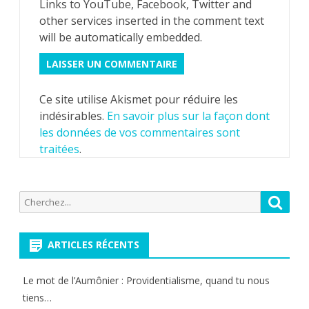
Links to YouTube, Facebook, Twitter and
other services inserted in the comment text
will be automatically embedded.
Ce site utilise Akismet pour réduire les
indésirables.
En savoir plus sur la façon dont
les données de vos commentaires sont
traitées
.
Recherche
Reche
pour:
ARTICLES RÉCENTS
Le mot de l’Aumônier : Providentialisme, quand tu nous
tiens…