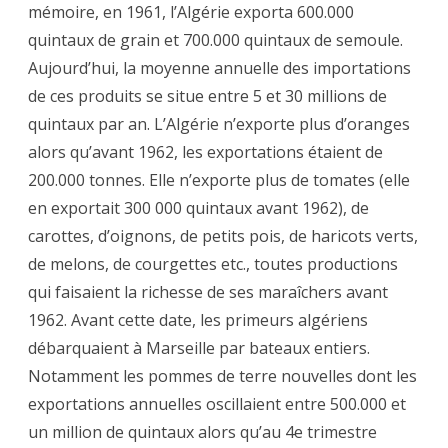
mémoire, en 1961, l’Algérie exporta 600.000
quintaux de grain et 700.000 quintaux de semoule.
Aujourd’hui, la moyenne annuelle des importations
de ces produits se situe entre 5 et 30 millions de
quintaux par an. L’Algérie n’exporte plus d’oranges
alors qu’avant 1962, les exportations étaient de
200.000 tonnes. Elle n’exporte plus de tomates (elle
en exportait 300 000 quintaux avant 1962), de
carottes, d’oignons, de petits pois, de haricots verts,
de melons, de courgettes etc., toutes productions
qui faisaient la richesse de ses maraîchers avant
1962. Avant cette date, les primeurs algériens
débarquaient à Marseille par bateaux entiers.
Notamment les pommes de terre nouvelles dont les
exportations annuelles oscillaient entre 500.000 et
un million de quintaux alors qu’au 4e trimestre