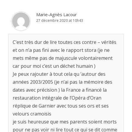
Marie-Agnès Lacour
27 décembre 2020 at 10h43
C’est très dur de lire toutes ces contre – vérités
et on n’a pas fini avec le rapport stora (je ne
mets même pas de majuscule volontairement
car pour moi c’est un déchet humain )
Je peux rajouter à tout cela qu ‘autour des
années 2003/2005 (je n’ai pas la mémoire des
dates avec précision ) la France a financé la
restauration intégrale de l’Opéra d’Oran
réplique de Garnier avec tous ses ors et ses
velours cramoisis
je suis heureuse que mes parents soient morts
pour ne pas voir ni lire tout ce qui se dit comme