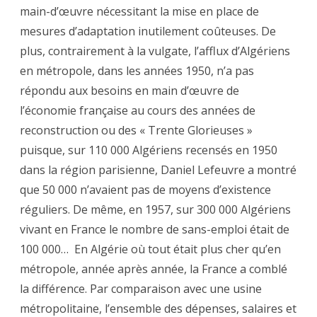
main-d’œuvre nécessitant la mise en place de
mesures d’adaptation inutilement coûteuses. De
plus, contrairement à la vulgate, l’afflux d’Algériens
en métropole, dans les années 1950, n’a pas
répondu aux besoins en main d’œuvre de
l’économie française au cours des années de
reconstruction ou des « Trente Glorieuses »
puisque, sur 110 000 Algériens recensés en 1950
dans la région parisienne, Daniel Lefeuvre a montré
que 50 000 n’avaient pas de moyens d’existence
réguliers. De même, en 1957, sur 300 000 Algériens
vivant en France le nombre de sans-emploi était de
100 000… En Algérie où tout était plus cher qu’en
métropole, année après année, la France a comblé
la différence. Par comparaison avec une usine
métropolitaine, l’ensemble des dépenses, salaires et