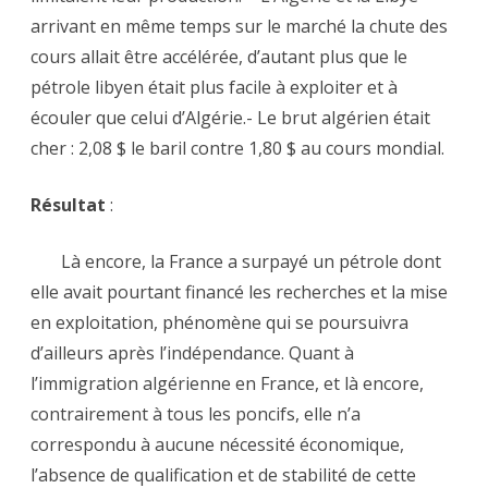
arrivant en même temps sur le marché la chute des
cours allait être accélérée, d’autant plus que le
pétrole libyen était plus facile à exploiter et à
écouler que celui d’Algérie.- Le brut algérien était
cher : 2,08 $ le baril contre 1,80 $ au cours mondial.
Résultat
:
Là encore, la France a surpayé un pétrole dont
elle avait pourtant financé les recherches et la mise
en exploitation, phénomène qui se poursuivra
d’ailleurs après l’indépendance. Quant à
l’immigration algérienne en France, et là encore,
contrairement à tous les poncifs, elle n’a
correspondu à aucune nécessité économique,
l’absence de qualification et de stabilité de cette