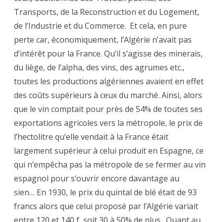
Transports, de la Reconstruction et du Logement,
de l’Industrie et du Commerce. Et cela, en pure
perte car, économiquement, l’Algérie n’avait pas
d’intérêt pour la France. Qu’il s’agisse des minerais,
du liège, de l’alpha, des vins, des agrumes etc.,
toutes les productions algériennes avaient en effet
des coûts supérieurs à ceux du marché. Ainsi, alors
que le vin comptait pour près de 54% de toutes ses
exportations agricoles vers la métropole, le prix de
l’hectolitre qu’elle vendait à la France était
largement supérieur à celui produit en Espagne, ce
qui n’empêcha pas la métropole de se fermer au vin
espagnol pour s’ouvrir encore davantage au
sien… En 1930, le prix du quintal de blé était de 93
francs alors que celui proposé par l’Algérie variait
entre 120 et 140 f, soit 30 à 50% de plus. Quant au