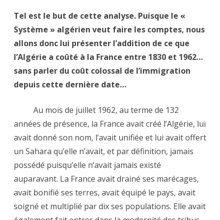
Tel est le but de cette analyse. Puisque le «
Système » algérien veut faire les comptes, nous
allons donc lui présenter l’addition de ce que
l’Algérie a coûté à la France entre 1830 et 1962…
sans parler du coût colossal de l’immigration
depuis cette dernière date…
Au mois de juillet 1962, au terme de 132
années de présence, la France avait créé l’Algérie, lui
avait donné son nom, l’avait unifiée et lui avait offert
un Sahara qu’elle n’avait, et par définition, jamais
possédé puisqu’elle n’avait jamais existé
auparavant. La France avait drainé ses marécages,
avait bonifié ses terres, avait équipé le pays, avait
soigné et multiplié par dix ses populations. Elle avait