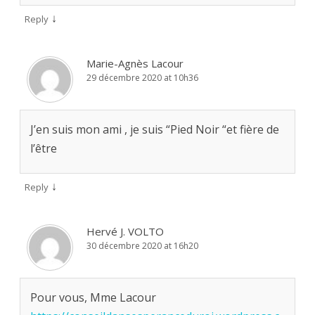
↓
Reply
Marie-Agnès Lacour
29 décembre 2020 at 10h36
J’en suis mon ami , je suis “Pied Noir “et fière de
l’être
↓
Reply
Hervé J. VOLTO
30 décembre 2020 at 16h20
Pour vous, Mme Lacour