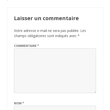
Laisser un commentaire
Votre adresse e-mail ne sera pas publiée.
Les
champs obligatoires sont indiqués avec
*
COMMENTAIRE
*
NOM
*