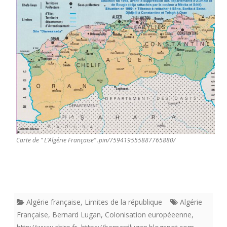
Carte de ” L’Algérie Française” .pin/759419555887765880/
Algérie française
,
Limites de la république
Algérie
Française
,
Bernard Lugan
,
Colonisation européeenne
,