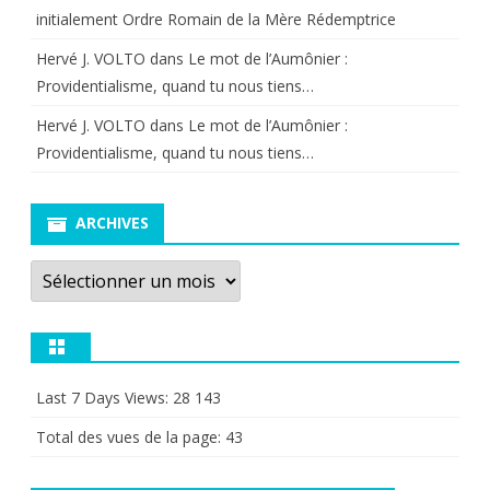
initialement Ordre Romain de la Mère Rédemptrice
Hervé J. VOLTO
dans
Le mot de l’Aumônier :
Providentialisme, quand tu nous tiens…
Hervé J. VOLTO
dans
Le mot de l’Aumônier :
Providentialisme, quand tu nous tiens…
ARCHIVES
Archives
Last 7 Days Views:
28 143
Total des vues de la page:
43