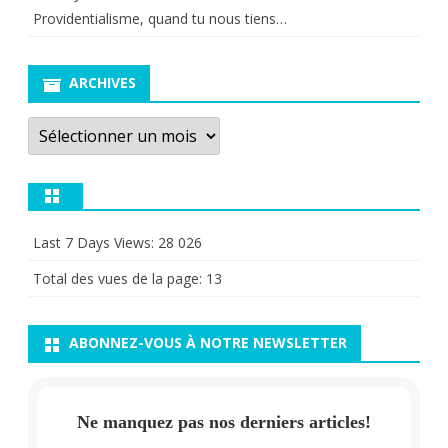
Providentialisme, quand tu nous tiens…
ARCHIVES
Archives
Last 7 Days Views:
28 026
Total des vues de la page:
13
ABONNEZ-VOUS À NOTRE NEWSLETTER
Ne manquez pas nos derniers articles!