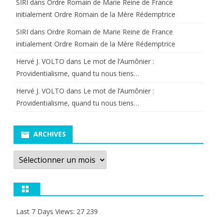
SIRI
dans
Ordre Romain de Marie Reine de France
initialement Ordre Romain de la Mère Rédemptrice
SIRI
dans
Ordre Romain de Marie Reine de France
initialement Ordre Romain de la Mère Rédemptrice
Hervé J. VOLTO
dans
Le mot de l’Aumônier :
Providentialisme, quand tu nous tiens…
Hervé J. VOLTO
dans
Le mot de l’Aumônier :
Providentialisme, quand tu nous tiens…
ARCHIVES
Archives
Last 7 Days Views:
27 239