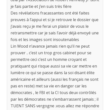
je fais partie et j’en suis très fière
Des révélations fracassantes ont été faites
preuves à l’appui et si je retrouve le dossier que
j’avais reçu je me ferai un plaisir de vous le
retransmettre car je sais l’avoir déjà envoyé une
fois et les images sont insoutenables
Lin Wood n’avance jamais rien qu’il ne peut
prouver .. c’est un trop gros cabinet pour se
permettre ceci c’est un homme croyant et
pratiquant qui risque aussi sa vie car mettre en
lumière ce qui se passe dans la soi disant élite
américaine et ailleurs (aussi les français ne sont
pas en reste) met sa vie en danger car les
démocrates , le FBI et la CI tous deux contrôlés
par les démocrates ne s’embarrassent jamais ; il
TUENT SANS vergogne .vous allez me répondre