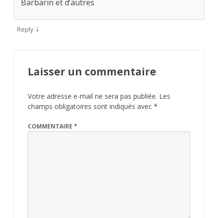
Barbarin et d’autres
↓
Reply
Laisser un commentaire
Votre adresse e-mail ne sera pas publiée.
Les
champs obligatoires sont indiqués avec
*
COMMENTAIRE
*