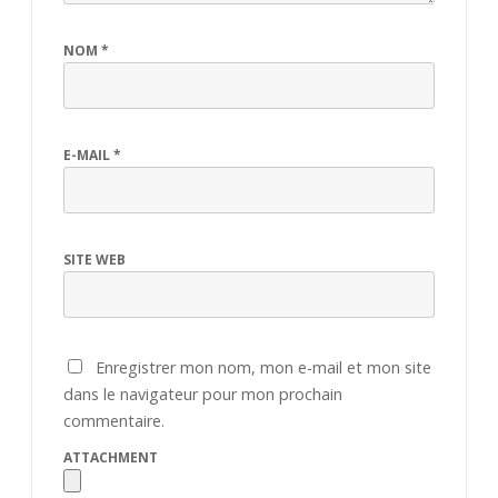
NOM
*
E-MAIL
*
SITE WEB
Enregistrer mon nom, mon e-mail et mon site
dans le navigateur pour mon prochain
commentaire.
ATTACHMENT