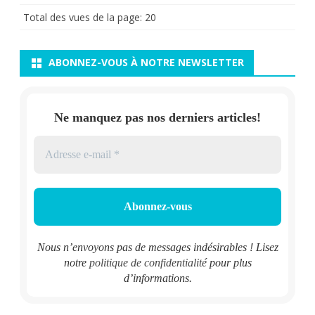
Total des vues de la page:
20
ABONNEZ-VOUS À NOTRE NEWSLETTER
Ne manquez pas nos derniers articles!
Nous n’envoyons pas de messages indésirables ! Lisez
notre
politique de confidentialité
pour plus
d’informations.