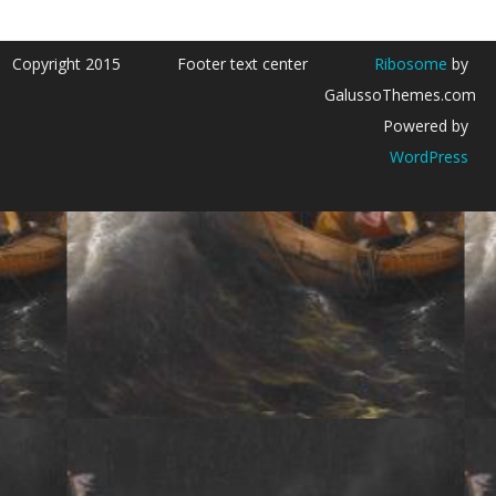
Copyright 2015
Footer text center
Ribosome
by
GalussoThemes.com
Powered by
WordPress