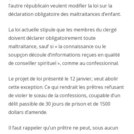
l’autre républicain veulent modifier la loi sur la
déclaration obligatoire des maltraitances d’enfant.
La loi actuelle stipule que les membres du clergé
doivent déclarer obligatoirement toute
maltraitance, sauf si « la connaissance ou le
soupçon découle d’informations reçues en qualité
de conseiller spirituel », comme au confessionnal.
Le projet de loi présenté le 12 janvier, veut abolir
cette exception. Ce qui rendrait les prêtres refusant
de violer le sceau de la confessions, coupable d’un
délit passible de 30 jours de prison et de 1500
dollars d’amende.
Il faut rappeler qu’un prêtre ne peut, sous aucun