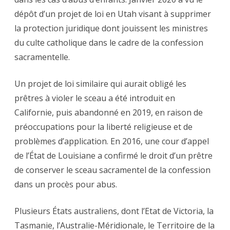
dépôt d’un projet de loi en Utah visant à supprimer
la protection juridique dont jouissent les ministres
du culte catholique dans le cadre de la confession
sacramentelle.
Un projet de loi similaire qui aurait obligé les
prêtres à violer le sceau a été introduit en
Californie, puis abandonné en 2019, en raison de
préoccupations pour la liberté religieuse et de
problèmes d’application. En 2016, une cour d’appel
de l’État de Louisiane a confirmé le droit d’un prêtre
de conserver le sceau sacramentel de la confession
dans un procès pour abus.
Plusieurs États australiens, dont l’Etat de Victoria, la
Tasmanie, l’Australie-Méridionale, le Territoire de la