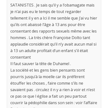
SATANISTES . Je sais qu’il y a l’obamagate mais
je n’ai pas eu le temps de tout regarder
tellement il y en a Ici il me semble que j’ai vu hier
qu’ils ont abaissé l’âge à 13 ans pour être
consentant des rapports sexuels même avec les
hommes . La très chère Françoise Dolto tant
applaudie considérait qu’il n’y avait aucun mal si
à 13 un adulte profitait d’un enfant s’il était
consentant
Il faut sauver la tête de Duhamel .
La société et les gens bien pensants sont
pourris jusqu’à la moelle car ils préfèrent
étouffer les choses , faire comme s’ils ne
savaient pas . circulez il n y a rien à voir et n’est
ce pas ce que l église a fait un peu partout
couvrir la pédophilie dans son sein : voir l’affaire