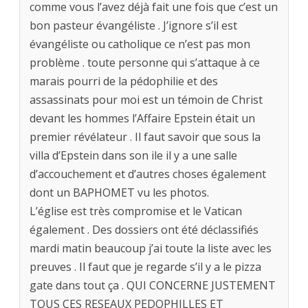
comme vous l’avez déjà fait une fois que c’est un
bon pasteur évangéliste . J’ignore s’il est
évangéliste ou catholique ce n’est pas mon
problème . toute personne qui s’attaque à ce
marais pourri de la pédophilie et des
assassinats pour moi est un témoin de Christ
devant les hommes l’Affaire Epstein était un
premier révélateur . Il faut savoir que sous la
villa d’Epstein dans son ile il y a une salle
d’accouchement et d’autres choses également
dont un BAPHOMET vu les photos.
L’église est très compromise et le Vatican
également . Des dossiers ont été déclassifiés
mardi matin beaucoup j’ai toute la liste avec les
preuves . Il faut que je regarde s’il y a le pizza
gate dans tout ça . QUI CONCERNE JUSTEMENT
TOUS CES RESEAUX PEDOPHILLES ET