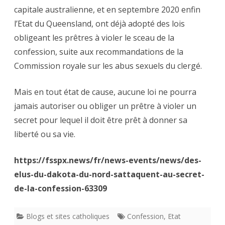
capitale australienne, et en septembre 2020 enfin
l’Etat du Queensland, ont déjà adopté des lois
obligeant les prêtres à violer le sceau de la
confession, suite aux recommandations de la
Commission royale sur les abus sexuels du clergé.
Mais en tout état de cause, aucune loi ne pourra
jamais autoriser ou obliger un prêtre à violer un
secret pour lequel il doit être prêt à donner sa
liberté ou sa vie.
https://fsspx.news/fr/news-events/news/des-
elus-du-dakota-du-nord-sattaquent-au-secret-
de-la-confession-63309
Blogs et sites catholiques
Confession
,
Etat