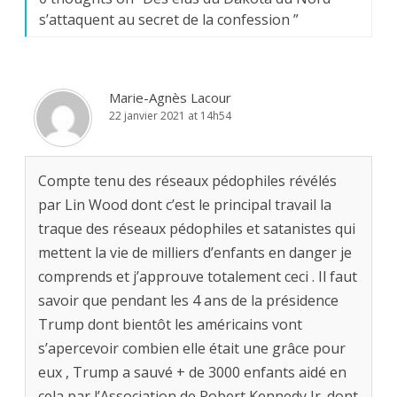
s’attaquent au secret de la confession
”
Marie-Agnès Lacour
22 janvier 2021 at 14h54
Compte tenu des réseaux pédophiles révélés
par Lin Wood dont c’est le principal travail la
traque des réseaux pédophiles et satanistes qui
mettent la vie de milliers d’enfants en danger je
comprends et j’approuve totalement ceci . Il faut
savoir que pendant les 4 ans de la présidence
Trump dont bientôt les américains vont
s’apercevoir combien elle était une grâce pour
eux , Trump a sauvé + de 3000 enfants aidé en
cela par l’Association de Robert Kennedy Jr .dont