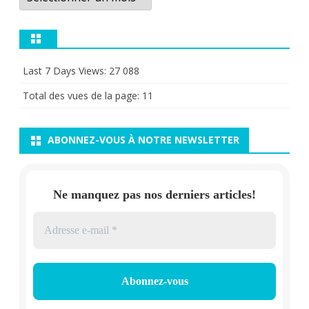
Last 7 Days Views:
27 088
Total des vues de la page:
11
ABONNEZ-VOUS À NOTRE NEWSLETTER
Ne manquez pas nos derniers articles!