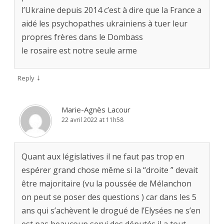
l’Ukraine depuis 2014 c’est à dire que la France a
aidé les psychopathes ukrainiens à tuer leur
propres frères dans le Dombass
le rosaire est notre seule arme
↓
Reply
Marie-Agnès Lacour
22 avril 2022 at 11h58
Quant aux législatives il ne faut pas trop en
espérer grand chose même si la “droite ” devait
être majoritaire (vu la poussée de Mélanchon
on peut se poser des questions ) car dans les 5
ans qui s’achèvent le drogué de l’Elysées ne s’en