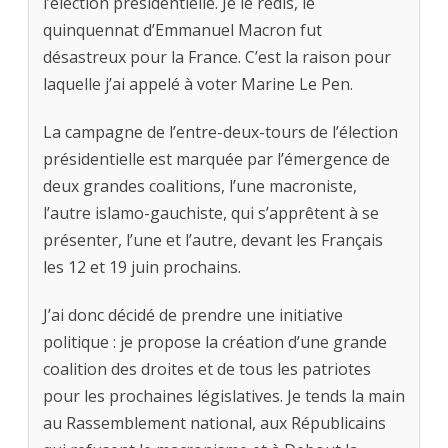
l’élection présidentielle. Je le redis, le
quinquennat d’Emmanuel Macron fut
désastreux pour la France. C’est la raison pour
laquelle j’ai appelé à voter Marine Le Pen.
La campagne de l’entre-deux-tours de l’élection
présidentielle est marquée par l’émergence de
deux grandes coalitions, l’une macroniste,
l’autre islamo-gauchiste, qui s’apprêtent à se
présenter, l’une et l’autre, devant les Français
les 12 et 19 juin prochains.
J’ai donc décidé de prendre une initiative
politique : je propose la création d’une grande
coalition des droites et de tous les patriotes
pour les prochaines législatives. Je tends la main
au Rassemblement national, aux Républicains