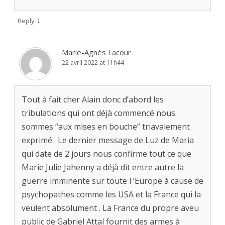
↓
Reply
Marie-Agnès Lacour
22 avril 2022 at 11h44
Tout à fait cher Alain donc d’abord les
tribulations qui ont déjà commencé nous
sommes “aux mises en bouche” triavalement
exprimé . Le dernier message de Luz de Maria
qui date de 2 jours nous confirme tout ce que
Marie Julie Jahenny a déjà dit entre autre la
guerre imminente sur toute l ‘Europe à cause de
psychopathes comme les USA et la France qui la
veulent absolument . La France du propre aveu
public de Gabriel Attal fournit des armes à