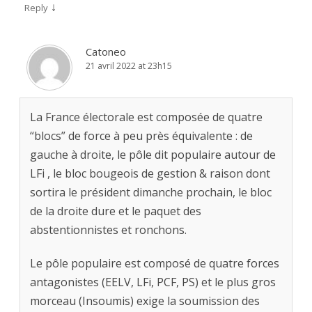
↓
Reply
Catoneo
21 avril 2022 at 23h15
La France électorale est composée de quatre
“blocs” de force à peu près équivalente : de
gauche à droite, le pôle dit populaire autour de
LFi , le bloc bougeois de gestion & raison dont
sortira le président dimanche prochain, le bloc
de la droite dure et le paquet des
abstentionnistes et ronchons.
Le pôle populaire est composé de quatre forces
antagonistes (EELV, LFi, PCF, PS) et le plus gros
morceau (Insoumis) exige la soumission des