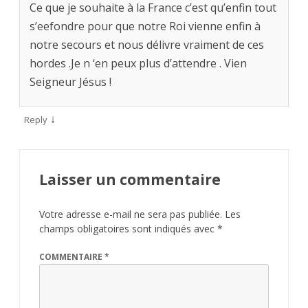
Ce que je souhaite à la France c’est qu’enfin tout
s’eefondre pour que notre Roi vienne enfin à
notre secours et nous délivre vraiment de ces
hordes .Je n ‘en peux plus d’attendre . Vien
Seigneur Jésus !
↓
Reply
Laisser un commentaire
Votre adresse e-mail ne sera pas publiée.
Les
champs obligatoires sont indiqués avec
*
COMMENTAIRE
*