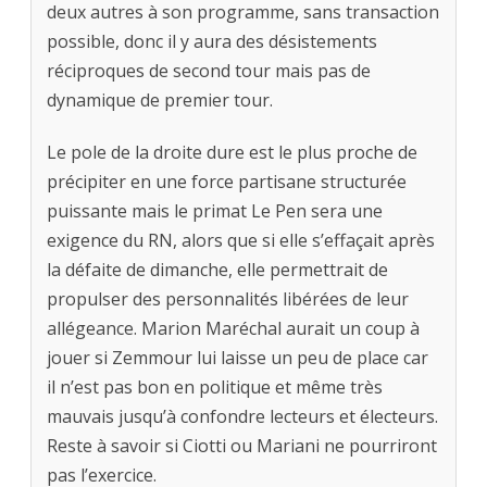
deux autres à son programme, sans transaction
possible, donc il y aura des désistements
réciproques de second tour mais pas de
dynamique de premier tour.
Le pole de la droite dure est le plus proche de
précipiter en une force partisane structurée
puissante mais le primat Le Pen sera une
exigence du RN, alors que si elle s’effaçait après
la défaite de dimanche, elle permettrait de
propulser des personnalités libérées de leur
allégeance. Marion Maréchal aurait un coup à
jouer si Zemmour lui laisse un peu de place car
il n’est pas bon en politique et même très
mauvais jusqu’à confondre lecteurs et électeurs.
Reste à savoir si Ciotti ou Mariani ne pourriront
pas l’exercice.