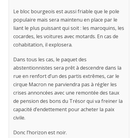
Le bloc bourgeois est aussi friable que le pole
populaire mais sera maintenu en place par le
liant le plus puissant qui soit : les maroquins, les
cocardes, les voitures avec motards. En cas de
cohabitation, il explosera.
Dans tous les cas, le paquet des
abstentionnistes sera prêt à descendre dans la
rue en renfort d’un des partis extrêmes, car le
cirque Macron ne parviendra pas à régler les
crises annoncées avec une remontée des taux
de pension des bons du Trésor qui va freiner la
capacité d’endettement pour acheter la paix
civile.
Donc l’horizon est noir.