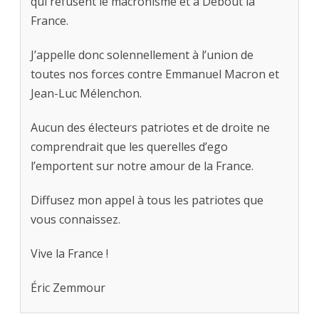
qui refusent le macronisme et à Debout la
France.
J’appelle donc solennellement à l’union de
toutes nos forces contre Emmanuel Macron et
Jean-Luc Mélenchon.
Aucun des électeurs patriotes et de droite ne
comprendrait que les querelles d’ego
l’emportent sur notre amour de la France.
Diffusez mon appel à tous les patriotes que
vous connaissez.
Vive la France !
Éric Zemmour