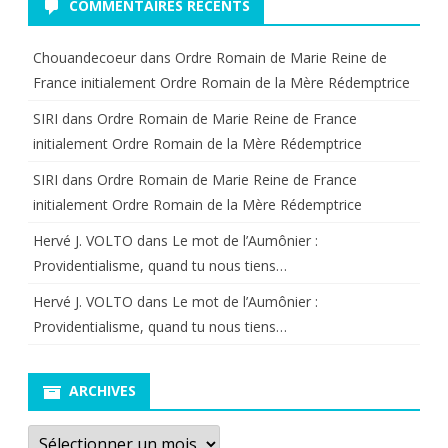
COMMENTAIRES RÉCENTS
Chouandecoeur
dans
Ordre Romain de Marie Reine de
France initialement Ordre Romain de la Mère Rédemptrice
SIRI
dans
Ordre Romain de Marie Reine de France
initialement Ordre Romain de la Mère Rédemptrice
SIRI
dans
Ordre Romain de Marie Reine de France
initialement Ordre Romain de la Mère Rédemptrice
Hervé J. VOLTO
dans
Le mot de l’Aumônier :
Providentialisme, quand tu nous tiens…
Hervé J. VOLTO
dans
Le mot de l’Aumônier :
Providentialisme, quand tu nous tiens…
ARCHIVES
Archives