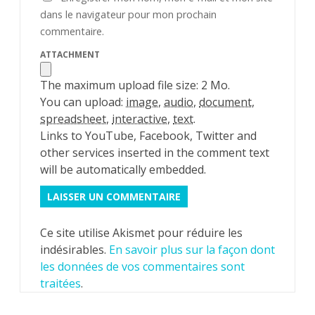
dans le navigateur pour mon prochain
commentaire.
ATTACHMENT
The maximum upload file size: 2 Mo.
You can upload:
image
,
audio
,
document
,
spreadsheet
,
interactive
,
text
.
Links to YouTube, Facebook, Twitter and
other services inserted in the comment text
will be automatically embedded.
Ce site utilise Akismet pour réduire les
indésirables.
En savoir plus sur la façon dont
les données de vos commentaires sont
traitées
.