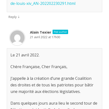
de-louis-xiv_AN-202202230291.html
↓
Reply
Alain Texier
Post author
21 avril 2022 at 17h00
Le 21 avril 2022.
Chère Française, Cher Français,
J’appelle à la création d’une grande Coalition
des droites et de tous les patriotes pour bâtir
une majorité aux élections législatives.
Dans quelques jours aura lieu le second tour de