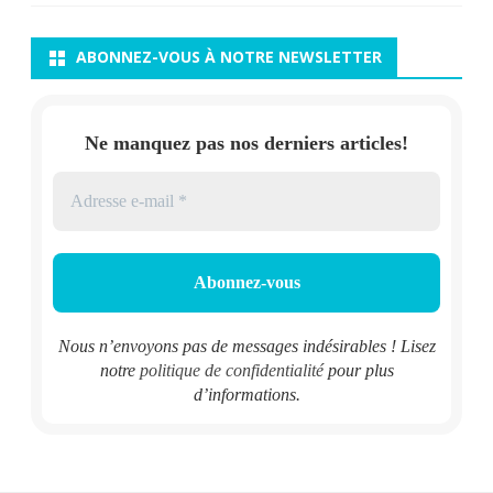
ABONNEZ-VOUS À NOTRE NEWSLETTER
Ne manquez pas nos derniers articles!
Nous n’envoyons pas de messages indésirables ! Lisez
notre
politique de confidentialité
pour plus
d’informations.