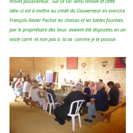
moins poussiéreux. Sur ce sol ainsi rénové et cette
idée–ci est à mettre au crédit du Gouverneur en exercice
François-Xavier Pachot les chaises et les tables fournies
par le propriétaire des lieux avaient été disposées en un
vaste carré et non pas à la va comme je te pousse .