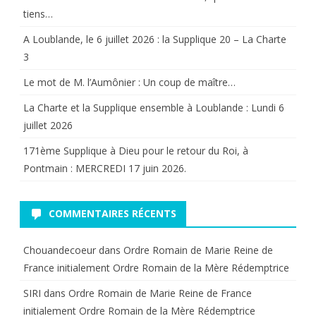
tiens…
A Loublande, le 6 juillet 2026 : la Supplique 20 – La Charte
3
Le mot de M. l’Aumônier : Un coup de maître…
La Charte et la Supplique ensemble à Loublande : Lundi 6
juillet 2026
171ème Supplique à Dieu pour le retour du Roi, à
Pontmain : MERCREDI 17 juin 2026.
COMMENTAIRES RÉCENTS
Chouandecoeur
dans
Ordre Romain de Marie Reine de
France initialement Ordre Romain de la Mère Rédemptrice
SIRI
dans
Ordre Romain de Marie Reine de France
initialement Ordre Romain de la Mère Rédemptrice