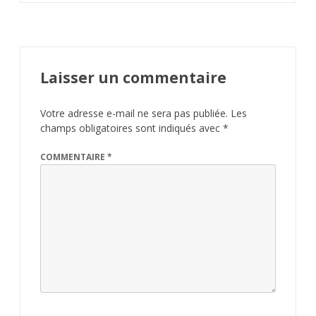
Laisser un commentaire
Votre adresse e-mail ne sera pas publiée.
Les
champs obligatoires sont indiqués avec
*
COMMENTAIRE
*