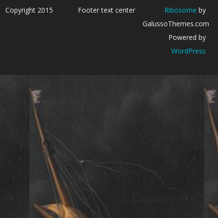
Copyright 2015
Footer text center
Ribosome
by
GalussoThemes.com
Powered by
WordPress