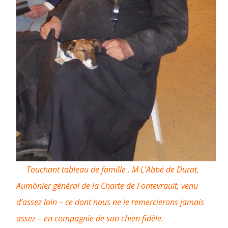
Touchant tableau de famille , M L’Abbé de Durat,
Aumônier général de la Charte de Fontevrault, venu
d’assez loin – ce dont nous ne le remercierons jamais
assez – en compagnie de son chien fidèle.