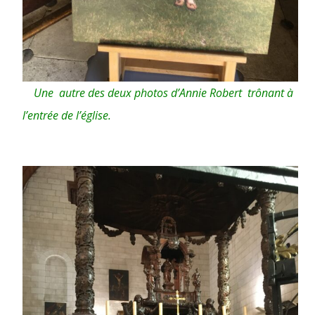
Une autre des deux photos d’Annie Robert trônant à
l’entrée de l’église.