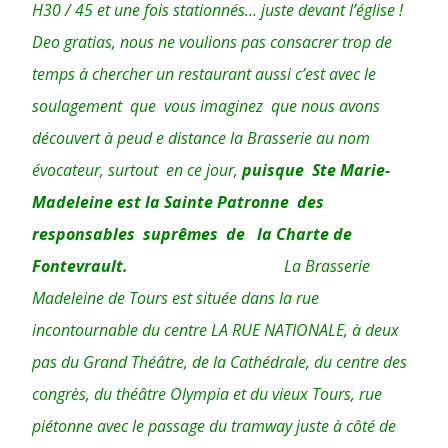
H30 / 45 et une fois stationnés… juste devant l’église !
Deo gratias, nous ne voulions pas consacrer trop de
temps à chercher un restaurant aussi c’est avec le
soulagement que vous imaginez que nous avons
découvert à peud e distance la Brasserie au nom
évocateur, surtout en ce jour,
puisque Ste Marie-
Madeleine est la Sainte Patronne des
responsables suprêmes de la Charte de
Fontevrault.
La Brasserie
Madeleine de Tours est située dans la rue
incontournable du centre LA RUE NATIONALE, à deux
pas du Grand Théâtre, de la Cathédrale, du centre des
congrès, du théâtre Olympia et du vieux Tours, rue
piétonne avec le passage du tramway juste à côté de