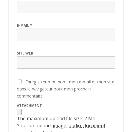
E-MAIL
*
SITE WEB
Enregistrer mon nom, mon e-mail et mon site
dans le navigateur pour mon prochain
commentaire.
ATTACHMENT
The maximum upload file size: 2 Mo.
You can upload:
image
,
audio
,
document
,