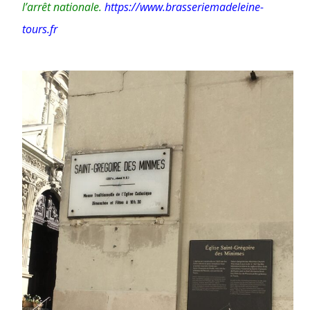
l’arrêt nationale
.
https://www.brasseriemadeleine-
tours.fr