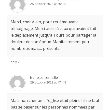
28 octobre 2022 at 20h20
Merci, cher Alain, pour cet émouvant
témoignage. Merci aussi à ceux qui avaient fait
le déplacement jusqu’à Tours pour partager la
douleur de son époux. Manifestement peu
nombreux mais… présents.
↓
Reply
irene.pincemaille
29 octobre 2022 at 17h48
Mais non cher ami, l’église était pleine ! il ne faut
pas se baser sur les personnes nommées par