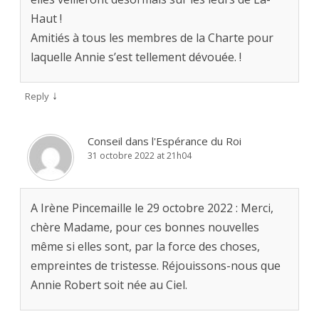
Haut !
Amitiés à tous les membres de la Charte pour
laquelle Annie s’est tellement dévouée. !
↓
Reply
Conseil dans l'Espérance du Roi
31 octobre 2022 at 21h04
A Irène Pincemaille le 29 octobre 2022 : Merci,
chère Madame, pour ces bonnes nouvelles
même si elles sont, par la force des choses,
empreintes de tristesse. Réjouissons-nous que
Annie Robert soit née au Ciel.