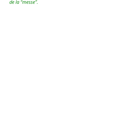
de la “messe”.