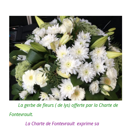
La gerbe de fleurs ( de lys) offerte par la Charte de
Fontevrault.
La Charte de Fontevrault exprime sa