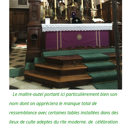
Le maître-autel portant ici particulièrement bien son
nom dont on appréciera le manque total de
ressemblance avec certaines tables installées dans des
lieux de culte adeptes du rite moderne. de célébration