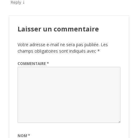
↓
Reply
Laisser un commentaire
Votre adresse e-mail ne sera pas publiée.
Les
champs obligatoires sont indiqués avec
*
COMMENTAIRE
*
NOM
*