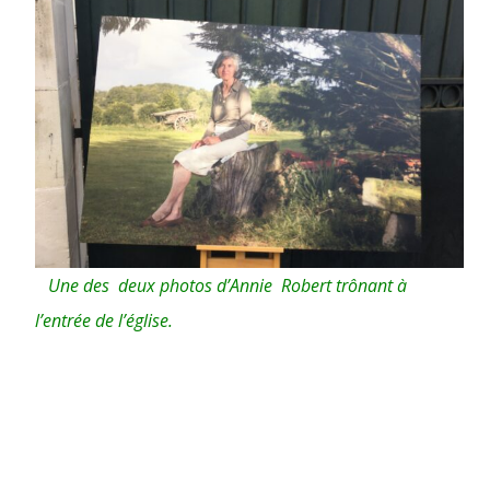
Une des deux photos d’Annie Robert trônant à
l’entrée de l’église.