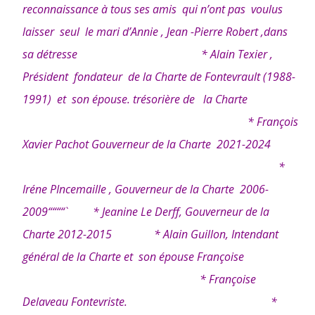
reconnaissance à tous ses amis qui n’ont pas voulus
laisser seul le mari d’Annie , Jean -Pierre Robert ,dans
sa détress
e * Alain Texier ,
Président fondateur de la Charte de Fontevrault (1988-
1991) et son épouse. trésorière de la Charte
* François
Xavier Pachot Gouverneur de la Charte 2021-2024
*
Iréne PIncemaille , Gouverneur de la Charte 2006-
2009““““` * Jeanine Le Derff, Gouverneur de la
Charte 2012-2015 * Alain Guillon, Intendant
général de la Charte et son épouse Françoise
* Françoise
Delaveau Fontevriste. *