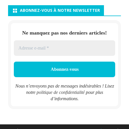
ABONNEZ-VOUS À NOTRE NEWSLETTER
Ne manquez pas nos derniers articles!
Nous n’envoyons pas de messages indésirables ! Lisez
notre
politique de confidentialité
pour plus
d’informations.