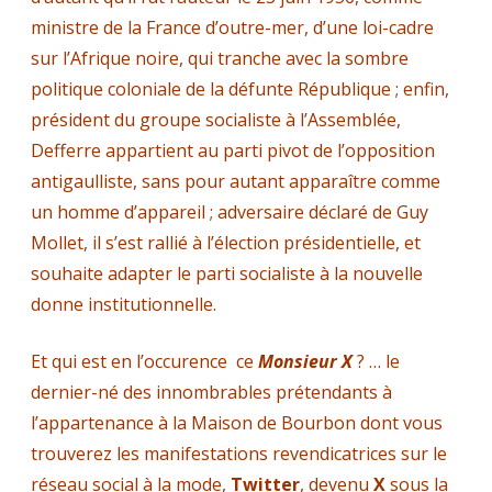
ministre de la France d’outre-mer, d’une loi-cadre
sur l’Afrique noire, qui tranche avec la sombre
politique coloniale de la défunte République ; enfin,
président du groupe socialiste à l’Assemblée,
Defferre appartient au parti pivot de l’opposition
antigaulliste, sans pour autant apparaître comme
un homme d’appareil ; adversaire déclaré de Guy
Mollet, il s’est rallié à l’élection présidentielle, et
souhaite adapter le parti socialiste à la nouvelle
donne institutionnelle.
Et qui est en l’occurence ce
Monsieur X
? … le
dernier-né des innombrables prétendants à
l’appartenance à la Maison de Bourbon dont vous
trouverez les manifestations revendicatrices sur le
réseau social à la mode,
Twitter
, devenu
X
sous la