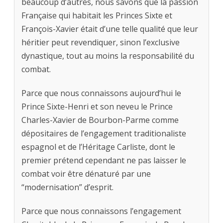
beaucoup d’autres, nous savons que la passion
Française qui habitait les Princes Sixte et
François-Xavier était d’une telle qualité que leur
héritier peut revendiquer, sinon l’exclusive
dynastique, tout au moins la responsabilité du
combat.
Parce que nous connaissons aujourd’hui le
Prince Sixte-Henri et son neveu le Prince
Charles-Xavier de Bourbon-Parme comme
dépositaires de l’engagement traditionaliste
espagnol et de l’Héritage Carliste, dont le
premier prétend cependant ne pas laisser le
combat voir être dénaturé par une
“modernisation” d’esprit.
Parce que nous connaissons l’engagement