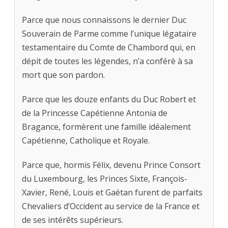
Parce que nous connaissons le dernier Duc
Souverain de Parme comme l’unique légataire
testamentaire du Comte de Chambord qui, en
dépit de toutes les légendes, n’a conférè à sa
mort que son pardon.
Parce que les douze enfants du Duc Robert et
de la Princesse Capétienne Antonia de
Bragance, formèrent une famille idéalement
Capétienne, Catholique et Royale.
Parce que, hormis Félix, devenu Prince Consort
du Luxembourg, les Princes Sixte, François-
Xavier, René, Louis et Gaétan furent de parfaits
Chevaliers d’Occident au service de la France et
de ses intérêts supérieurs.