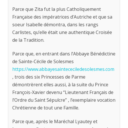
Parce que Zita fut la plus Catholiquement
Française des impératrices d’Autriche et que sa
soeur Isabelle démontra, dans les rangs
Carlistes, qu’elle était une authentique Croisée
de la Tradition.
Parce que, en entrant dans l’Abbaye Bénédictine
de Sainte-Cécile de Solesmes
https://www.abbayesaintececiledesolesmes.com
, trois des six Princesses de Parme
démontrèrent elles aussi, à la suite du Prince
François-Xavier devenu “Lieutenant Français de
l’Ordre du Saint Sépulcre” , l’exemplaire vocation
Chrétienne de tout une Famille.
Parce que, après le Maréchal Lyautey et