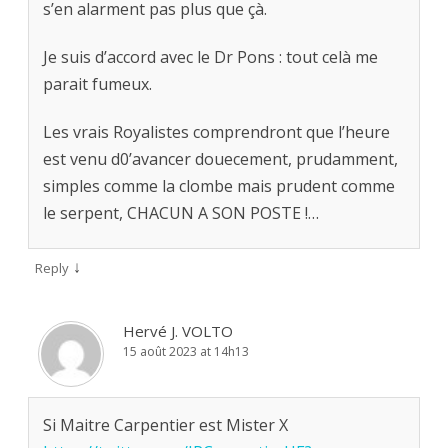
s’en alarment pas plus que çà.
Je suis d’accord avec le Dr Pons : tout celà me
parait fumeux.
Les vrais Royalistes comprendront que l’heure
est venu d0’avancer douecement, prudamment,
simples comme la clombe mais prudent comme
le serpent, CHACUN A SON POSTE !…
↓
Reply
Hervé J. VOLTO
15 août 2023 at 14h13
Si Maitre Carpentier est Mister X