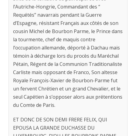
l’Autriche-Hongrie, Commandant des “
Requétés” navarrais pendant la Guerre
d’Espagne, résistant Français aux côtés de son
cousin Michel de Bourbon Parme, le Prince dans
la tourmente, chef de maquis contre
l’occupation allemande, déporté à Dachau mais
témoin à décharge lors du procès du Maréchal
Pétain, Régent de la Communion Traditionaliste
Carliste mais opposant de Franco, Son altesse
Royale François-Xavier de Bourbon-Parme fut
un fervent Chrétien et un grand Chevalier, et le
seul Capétien à s’opposer alors aux prétentions
du Comte de Paris.
ET DONC DE SON DEMI FRERE FELIX, QUI
EPOUSA LA GRANDE DUCHASSE DU