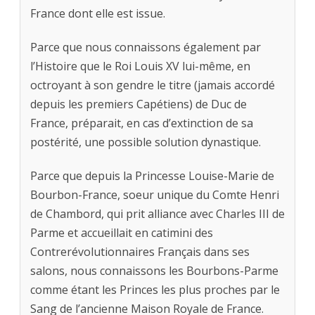
France dont elle est issue.
Parce que nous connaissons également par
l’Histoire que le Roi Louis XV lui-même, en
octroyant à son gendre le titre (jamais accordé
depuis les premiers Capétiens) de Duc de
France, préparait, en cas d’extinction de sa
postérité, une possible solution dynastique.
Parce que depuis la Princesse Louise-Marie de
Bourbon-France, soeur unique du Comte Henri
de Chambord, qui prit alliance avec Charles III de
Parme et accueillait en catimini des
Contrerévolutionnaires Français dans ses
salons, nous connaissons les Bourbons-Parme
comme étant les Princes les plus proches par le
Sang de l’ancienne Maison Royale de France.