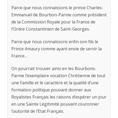
Parce que nous connaissons le prince Charles-
Emmanuel de Bourbon-Parme comme président
de la Commission Royale pour la France de
l’Ordre Constantinien de Saint-Georges.
Parce que nous connaissons enfin son fils le
Prince Amaury comme ayant envie de servir la
France…
On pourrait trouver ainsi en les Bourbons-
Parme l’exemplaire vocation Chrétienne de tout
une Famille et le caractère et la qualité d’une
formation politique pouvant donner aux
Royalistes Français les raisons d’espérer un jour
en une Sainte Légitimité pouvant couronner
l’autorité de l’Etat Français.