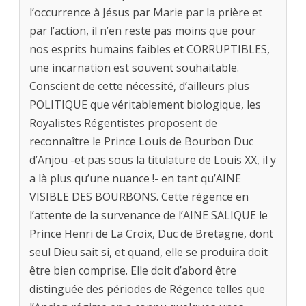
l’occurrence à Jésus par Marie par la prière et
par l’action, il n’en reste pas moins que pour
nos esprits humains faibles et CORRUPTIBLES,
une incarnation est souvent souhaitable.
Conscient de cette nécessité, d’ailleurs plus
POLITIQUE que véritablement biologique, les
Royalistes Régentistes proposent de
reconnaître le Prince Louis de Bourbon Duc
d’Anjou -et pas sous la titulature de Louis XX, il y
a là plus qu’une nuance !- en tant qu’AINE
VISIBLE DES BOURBONS. Cette régence en
l’attente de la survenance de l’AINE SALIQUE le
Prince Henri de La Croix, Duc de Bretagne, dont
seul Dieu sait si, et quand, elle se produira doit
être bien comprise. Elle doit d’abord être
distinguée des périodes de Régence telles que