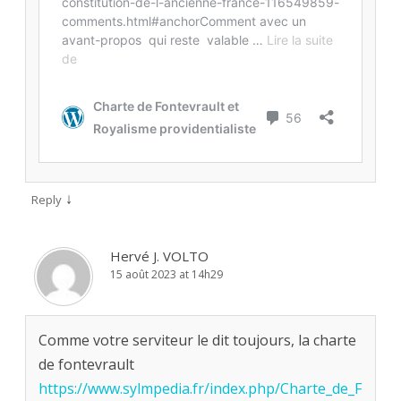
↓
Reply
Hervé J. VOLTO
15 août 2023 at 14h29
Comme votre serviteur le dit toujours, la charte
de fontevrault
https://www.sylmpedia.fr/index.php/Charte_de_F