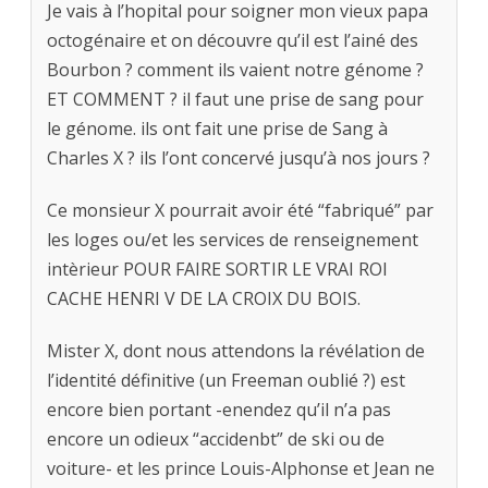
Je vais à l’hopital pour soigner mon vieux papa
octogénaire et on découvre qu’il est l’ainé des
Bourbon ? comment ils vaient notre génome ?
ET COMMENT ? il faut une prise de sang pour
le génome. ils ont fait une prise de Sang à
Charles X ? ils l’ont concervé jusqu’à nos jours ?
Ce monsieur X pourrait avoir été “fabriqué” par
les loges ou/et les services de renseignement
intèrieur POUR FAIRE SORTIR LE VRAI ROI
CACHE HENRI V DE LA CROIX DU BOIS.
Mister X, dont nous attendons la révélation de
l’identité définitive (un Freeman oublié ?) est
encore bien portant -enendez qu’il n’a pas
encore un odieux “accidenbt” de ski ou de
voiture- et les prince Louis-Alphonse et Jean ne