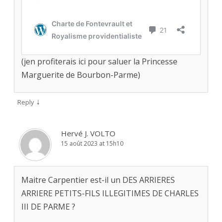
(jen profiterais ici pour saluer la Princesse
Marguerite de Bourbon-Parme)
↓
Reply
Hervé J. VOLTO
15 août 2023 at 15h10
Maitre Carpentier est-il un DES ARRIERES
ARRIERE PETITS-FILS ILLEGITIMES DE CHARLES
III DE PARME ?