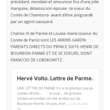
précédant, mondain et amoureux fou d’une jolie
marquise, délaissa son épouse -la soeur du
Comte de Chambord- avant d’être poignardé
par un agent savoyard.
Charles III de Parme et Louise-marie (soeiur du
Comte de Paris) sont LES ARRIRE-GARDN
PARENTS DIRECTS DU PRINCE SIXTE-HENRI DE
BOURBON-PARME ET DE SE SOEURS, DONT
FRANCOIS DE LOBSKOWITZ