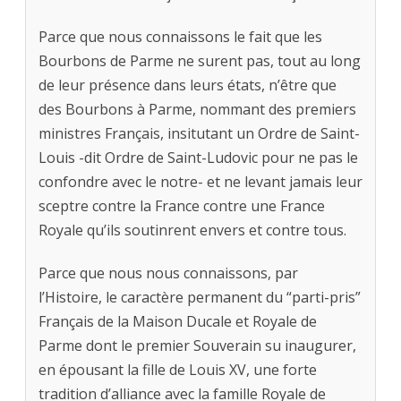
Parce que nous connaissons le fait que les
Bourbons de Parme ne surent pas, tout au long
de leur présence dans leurs états, n’être que
des Bourbons à Parme, nommant des premiers
ministres Français, insitutant un Ordre de Saint-
Louis -dit Ordre de Saint-Ludovic pour ne pas le
confondre avec le notre- et ne levant jamais leur
sceptre contre la France contre une France
Royale qu’ils soutinrent envers et contre tous.
Parce que nous nous connaissons, par
l’Histoire, le caractère permanent du “parti-pris”
Français de la Maison Ducale et Royale de
Parme dont le premier Souverain su inaugurer,
en épousant la fille de Louis XV, une forte
tradition d’alliance avec la famille Royale de