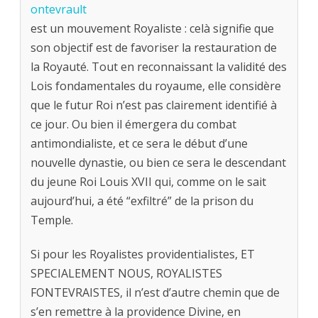
ontevrault
est un mouvement Royaliste : celà signifie que
son objectif est de favoriser la restauration de
la Royauté. Tout en reconnaissant la validité des
Lois fondamentales du royaume, elle considère
que le futur Roi n’est pas clairement identifié à
ce jour. Ou bien il émergera du combat
antimondialiste, et ce sera le début d’une
nouvelle dynastie, ou bien ce sera le descendant
du jeune Roi Louis XVII qui, comme on le sait
aujourd’hui, a été “exfiltré” de la prison du
Temple.
Si pour les Royalistes providentialistes, ET
SPECIALEMENT NOUS, ROYALISTES
FONTEVRAISTES, il n’est d’autre chemin que de
s’en remettre à la providence Divine, en