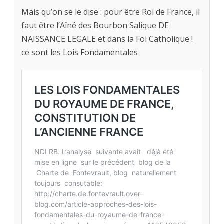
Mais qu’on se le dise : pour être Roi de France, il
faut être l’Aîné des Bourbon Salique DE
NAISSANCE LEGALE et dans la Foi Catholique !
ce sont les Lois Fondamentales