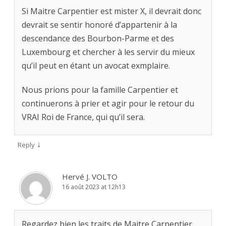
Si Maitre Carpentier est mister X, il devrait donc
devrait se sentir honoré d’appartenir à la
descendance des Bourbon-Parme et des
Luxembourg et chercher à les servir du mieux
qu’il peut en étant un avocat exmplaire.
Nous prions pour la famille Carpentier et
continuerons à prier et agir pour le retour du
VRAI Roi de France, qui qu’il sera.
↓
Reply
Hervé J. VOLTO
16 août 2023 at 12h13
Regardez bien les traits de Maitre Carpentier