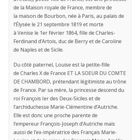
de la Maison royale de France, membre de
la maison de Bourbon, née à Paris, au palais de
l’Élysée le 21 septembre 1819 et morte
à Venise le 1er février 1864, fille de Charles-
Ferdinand d’Artois, duc de Berry et de Caroline
de Naples et de Sicile.
Du côté paternel, Louise est la petite-fille
de Charles X de France ET LA SOEUR DU COMTE
DE CHAMBORD, prétendant légitimiste au trône
de France. Par sa mère, la princesse descend du
roi François Ier des Deux-Siciles et de
l’archiduchesse Marie-Clémentine d’Autriche.
Elle est donc une proche parente de
l’empereur François-Joseph d’Autriche mais
aussi de l’ex-impératrice des Français Marie-