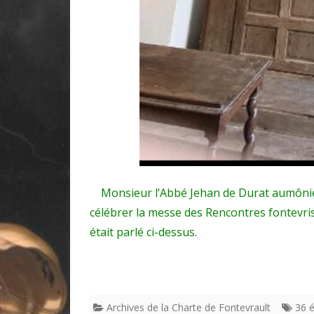
Monsieur l’Abbé Jehan de Durat aumônier
célébrer la messe des Rencontres fontevrist
était parlé ci-dessus.
Archives de la Charte de Fontevrault
36 