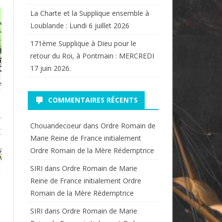
La Charte et la Supplique ensemble à
Loublande : Lundi 6 juillet 2026
171ème Supplique à Dieu pour le
retour du Roi, à Pontmain : MERCREDI
17 juin 2026.
COMMENTAIRES RÉCENTS
Chouandecoeur
dans
Ordre Romain de
Marie Reine de France initialement
Ordre Romain de la Mère Rédemptrice
SIRI
dans
Ordre Romain de Marie
Reine de France initialement Ordre
Romain de la Mère Rédemptrice
SIRI
dans
Ordre Romain de Marie