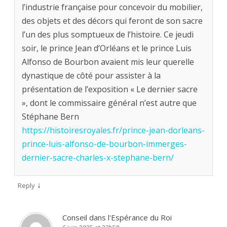
l’industrie française pour concevoir du mobilier,
des objets et des décors qui feront de son sacre
l’un des plus somptueux de l’histoire. Ce jeudi
soir, le prince Jean d’Orléans et le prince Luis
Alfonso de Bourbon avaient mis leur querelle
dynastique de côté pour assister à la
présentation de l’exposition « Le dernier sacre
», dont le commissaire général n’est autre que
Stéphane Bern
https://histoiresroyales.fr/prince-jean-dorleans-
prince-luis-alfonso-de-bourbon-immerges-
dernier-sacre-charles-x-stephane-bern/
↓
Reply
Conseil dans l'Espérance du Roi