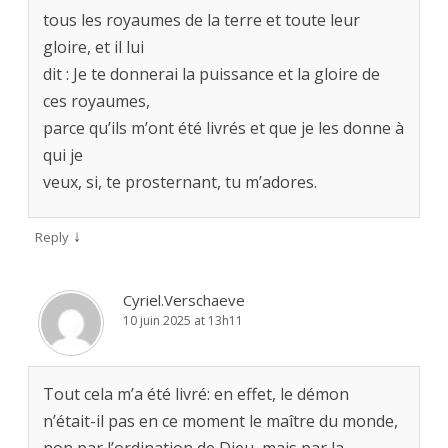
tous les royaumes de la terre et toute leur
gloire, et il lui
dit : Je te donnerai la puissance et la gloire de
ces royaumes,
parce qu’ils m’ont été livrés et que je les donne à
qui je
veux, si, te prosternant, tu m’adores.
↓
Reply
Cyriel.Verschaeve
10 juin 2025 at 13h11
Tout cela m’a été livré: en effet, le démon
n’était-il pas en ce moment le maître du monde,