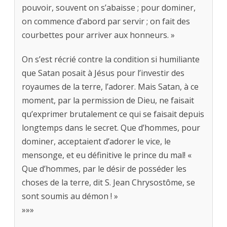
pouvoir, souvent on s’abaisse ; pour dominer,
on commence d’abord par servir ; on fait des
courbettes pour arriver aux honneurs. »
On s’est récrié contre la condition si humiliante
que Satan posait à Jésus pour l’investir des
royaumes de la terre, l’adorer. Mais Satan, à ce
moment, par la permission de Dieu, ne faisait
qu’exprimer brutalement ce qui se faisait depuis
longtemps dans le secret. Que d’hommes, pour
dominer, acceptaient d’adorer le vice, le
mensonge, et eu définitive le prince du mal! «
Que d’hommes, par le désir de posséder les
choses de la terre, dit S. Jean Chrysostôme, se
sont soumis au démon ! »
»»»