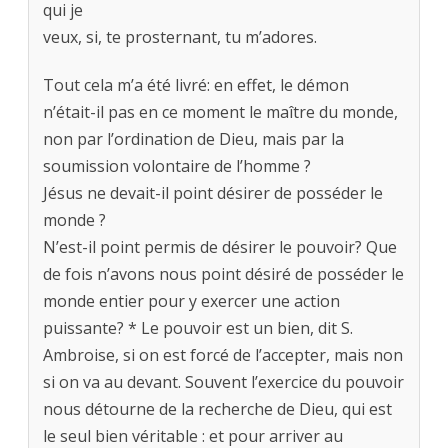
qui je
veux, si, te prosternant, tu m’adores.
Tout cela m’a été livré: en effet, le démon
n’était-il pas en ce moment le maître du monde,
non par l’ordination de Dieu, mais par la
soumission volontaire de l’homme ?
Jésus ne devait-il point désirer de posséder le
monde ?
N’est-il point permis de désirer le pouvoir? Que
de fois n’avons nous point désiré de posséder le
monde entier pour y exercer une action
puissante? * Le pouvoir est un bien, dit S.
Ambroise, si on est forcé de l’accepter, mais non
si on va au devant. Souvent l’exercice du pouvoir
nous détourne de la recherche de Dieu, qui est
le seul bien véritable : et pour arriver au