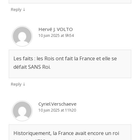
↓
Reply
Hervé J. VOLTO
10 juin 2025 at 9h54
Les faits : les Rois ont fait la France et elle se
défait SANS Roi.
↓
Reply
Cyriel.Verschaeve
10 juin 2025 at 11h20
Historiquement, la France avait encore un roi