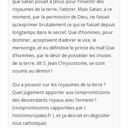
que Satan posait à Jésus pour l’investir des
royaumes de la terre, l’adorer. Mais Satan, à ce
moment, par la permission de Dieu, ne faisait
qu’exprimer brutalement ce qui se faisait depuis
longtemps dans le secret. Que d’hommes, pour
dominer, acceptaient d’adorer le vice, le
mensonge, et eu définitive le prince du mal! Que
d’hommes, par le désir de posséder les choses
de la terre, dit S. Jean Chrysostome, se sont
soumis au démon !
Qui a pouvoir sur les royaumes de la terre ?
Quel jugement apporter aux compromissions
des descendants royaux avec l’ennemi ?
(compromissions rapportées par (
histoiresroyales.fr ), et ça devrait en dégoûter
tout catholique)