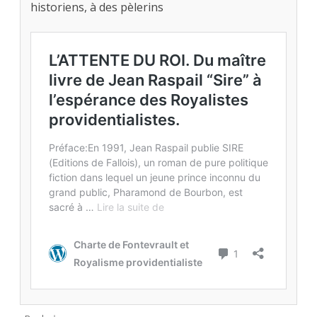
historiens, à des pèlerins