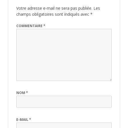
Votre adresse e-mail ne sera pas publiée.
Les
champs obligatoires sont indiqués avec
*
COMMENTAIRE
*
NOM
*
E-MAIL
*