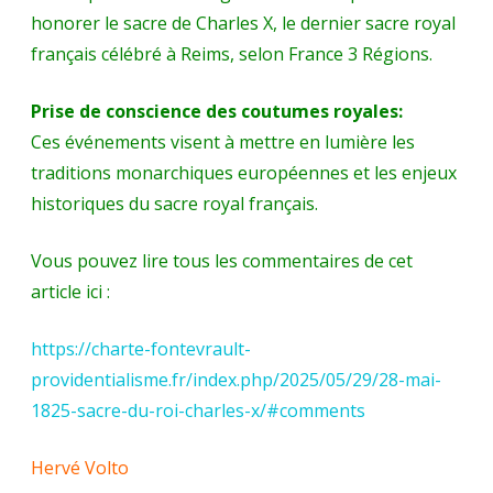
honorer le sacre de Charles X, le dernier sacre royal
français célébré à Reims, selon France 3 Régions.
Prise de conscience des coutumes royales:
Ces événements visent à mettre en lumière les
traditions monarchiques européennes et les enjeux
historiques du sacre royal français.
Vous pouvez lire tous les commentaires de cet
article ici :
https://charte-fontevrault-
providentialisme.fr/index.php/2025/05/29/28-mai-
1825-sacre-du-roi-charles-x/#comments
Hervé Volto