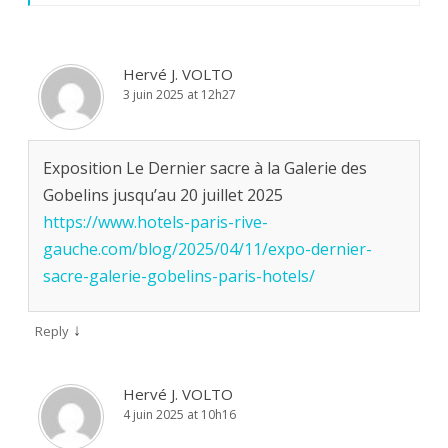
Hervé J. VOLTO
3 juin 2025 at 12h27
Exposition Le Dernier sacre à la Galerie des
Gobelins jusqu’au 20 juillet 2025
https://www.hotels-paris-rive-
gauche.com/blog/2025/04/11/expo-dernier-
sacre-galerie-gobelins-paris-hotels/
↓
Reply
Hervé J. VOLTO
4 juin 2025 at 10h16