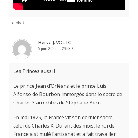
↓
Reply
Hervé J. VOLTO
5 juin 2025 at 23h39
Les Princes aussi !
Le prince Jean d’Orléans et le prince Luis
Alfonso de Bourbon immergés dans le sacre de
Charles X aux côtés de Stéphane Bern
En mai 1825, la France vit son dernier sacre,
celui de Charles X. Durant des mois, le roi de
France a stimulé l’artisanat et a fait travailler