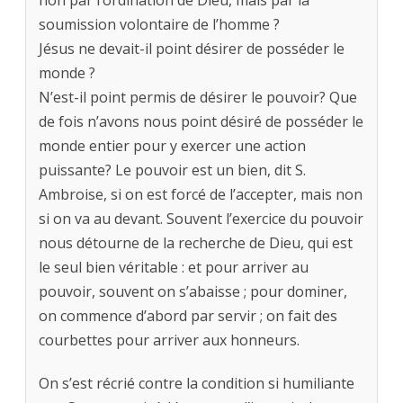
non par l’ordination de Dieu, mais par la
soumission volontaire de l’homme ?
Jésus ne devait-il point désirer de posséder le
monde ?
N’est-il point permis de désirer le pouvoir? Que
de fois n’avons nous point désiré de posséder le
monde entier pour y exercer une action
puissante? Le pouvoir est un bien, dit S.
Ambroise, si on est forcé de l’accepter, mais non
si on va au devant. Souvent l’exercice du pouvoir
nous détourne de la recherche de Dieu, qui est
le seul bien véritable : et pour arriver au
pouvoir, souvent on s’abaisse ; pour dominer,
on commence d’abord par servir ; on fait des
courbettes pour arriver aux honneurs.
On s’est récrié contre la condition si humiliante