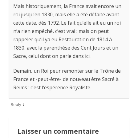
Mais historiquement, la France avait encore un
roi jusqu’en 1830, mais elle a été défaite avant
cette date, dès 1792. Le fait qu’elle ait eu un roi
n’a rien empêché, c’est vrai : mais on peut
rappeler qu’il ya eu Restauration de 1814 à
1830, avec la parenthèse des Cent Jours et un
Sacre, celui dont on parle dans ici.
Demain, un Roi peur remonter sur le Trône de
France et -peut-être- de nouveau être Sacré à
Reims : c’est l’espérence Royaliste.
↓
Reply
Laisser un commentaire