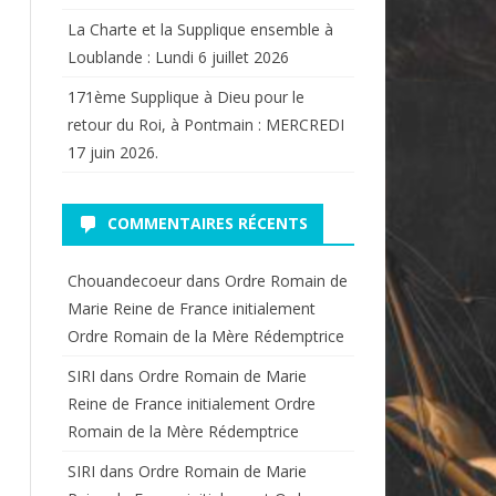
La Charte et la Supplique ensemble à
Loublande : Lundi 6 juillet 2026
171ème Supplique à Dieu pour le
retour du Roi, à Pontmain : MERCREDI
17 juin 2026.
COMMENTAIRES RÉCENTS
Chouandecoeur
dans
Ordre Romain de
Marie Reine de France initialement
Ordre Romain de la Mère Rédemptrice
SIRI
dans
Ordre Romain de Marie
Reine de France initialement Ordre
Romain de la Mère Rédemptrice
SIRI
dans
Ordre Romain de Marie