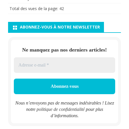
Total des vues de la page:
42
ABONNEZ-VOUS À NOTRE NEWSLETTER
Ne manquez pas nos derniers articles!
Nous n’envoyons pas de messages indésirables ! Lisez
notre
politique de confidentialité
pour plus
d’informations.