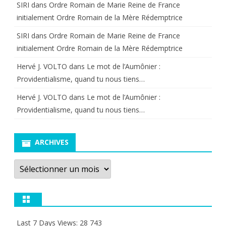
SIRI
dans
Ordre Romain de Marie Reine de France
initialement Ordre Romain de la Mère Rédemptrice
SIRI
dans
Ordre Romain de Marie Reine de France
initialement Ordre Romain de la Mère Rédemptrice
Hervé J. VOLTO
dans
Le mot de l’Aumônier :
Providentialisme, quand tu nous tiens…
Hervé J. VOLTO
dans
Le mot de l’Aumônier :
Providentialisme, quand tu nous tiens…
ARCHIVES
Archives
Last 7 Days Views:
28 743