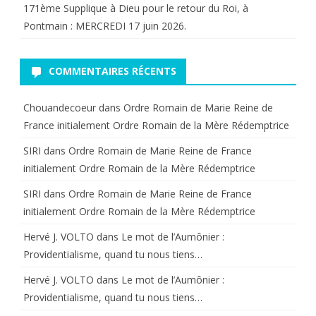
171ème Supplique à Dieu pour le retour du Roi, à
Pontmain : MERCREDI 17 juin 2026.
COMMENTAIRES RÉCENTS
Chouandecoeur
dans
Ordre Romain de Marie Reine de
France initialement Ordre Romain de la Mère Rédemptrice
SIRI
dans
Ordre Romain de Marie Reine de France
initialement Ordre Romain de la Mère Rédemptrice
SIRI
dans
Ordre Romain de Marie Reine de France
initialement Ordre Romain de la Mère Rédemptrice
Hervé J. VOLTO
dans
Le mot de l’Aumônier :
Providentialisme, quand tu nous tiens…
Hervé J. VOLTO
dans
Le mot de l’Aumônier :
Providentialisme, quand tu nous tiens…