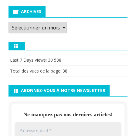
ARCHIVES
Archives
Last 7 Days Views:
30 538
Total des vues de la page:
38
ABONNEZ-VOUS À NOTRE NEWSLETTER
Ne manquez pas nos derniers articles!