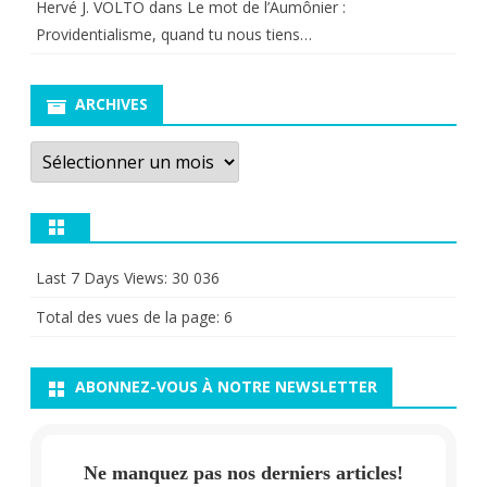
Hervé J. VOLTO
dans
Le mot de l’Aumônier :
Providentialisme, quand tu nous tiens…
ARCHIVES
Archives
Last 7 Days Views:
30 036
Total des vues de la page:
6
ABONNEZ-VOUS À NOTRE NEWSLETTER
Ne manquez pas nos derniers articles!