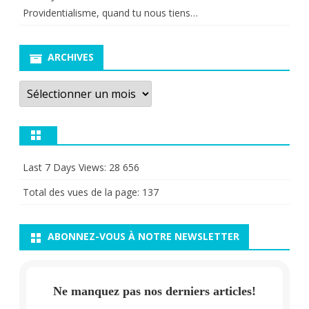
Providentialisme, quand tu nous tiens…
ARCHIVES
Archives
Last 7 Days Views:
28 656
Total des vues de la page:
137
ABONNEZ-VOUS À NOTRE NEWSLETTER
Ne manquez pas nos derniers articles!