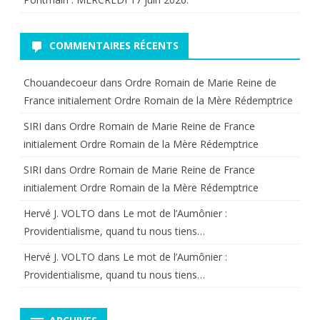
COMMENTAIRES RÉCENTS
Chouandecoeur
dans
Ordre Romain de Marie Reine de
France initialement Ordre Romain de la Mère Rédemptrice
SIRI
dans
Ordre Romain de Marie Reine de France
initialement Ordre Romain de la Mère Rédemptrice
SIRI
dans
Ordre Romain de Marie Reine de France
initialement Ordre Romain de la Mère Rédemptrice
Hervé J. VOLTO
dans
Le mot de l’Aumônier :
Providentialisme, quand tu nous tiens…
Hervé J. VOLTO
dans
Le mot de l’Aumônier :
Providentialisme, quand tu nous tiens…