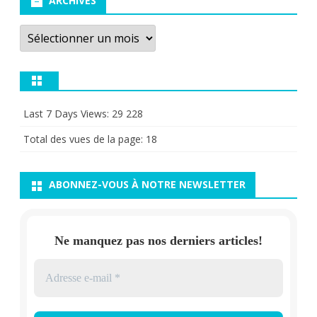
ARCHIVES
Archives
Last 7 Days Views:
29 228
Total des vues de la page:
18
ABONNEZ-VOUS À NOTRE NEWSLETTER
Ne manquez pas nos derniers articles!