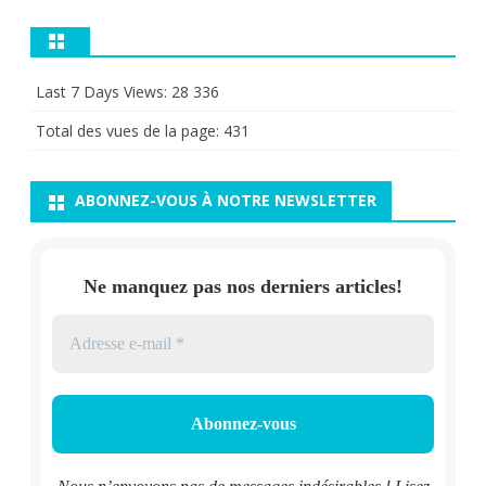
Last 7 Days Views:
28 336
Total des vues de la page:
431
ABONNEZ-VOUS À NOTRE NEWSLETTER
Ne manquez pas nos derniers articles!