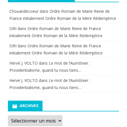
Chouandecoeur
dans
Ordre Romain de Marie Reine de
France initialement Ordre Romain de la Mère Rédemptrice
SIRI
dans
Ordre Romain de Marie Reine de France
initialement Ordre Romain de la Mère Rédemptrice
SIRI
dans
Ordre Romain de Marie Reine de France
initialement Ordre Romain de la Mère Rédemptrice
Hervé J. VOLTO
dans
Le mot de l’Aumônier :
Providentialisme, quand tu nous tiens…
Hervé J. VOLTO
dans
Le mot de l’Aumônier :
Providentialisme, quand tu nous tiens…
ARCHIVES
Archives