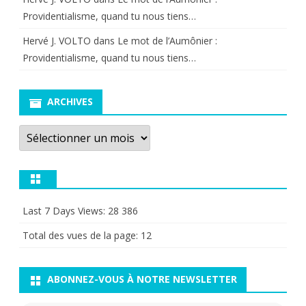
Providentialisme, quand tu nous tiens…
Hervé J. VOLTO
dans
Le mot de l’Aumônier :
Providentialisme, quand tu nous tiens…
ARCHIVES
Archives
Last 7 Days Views:
28 386
Total des vues de la page:
12
ABONNEZ-VOUS À NOTRE NEWSLETTER