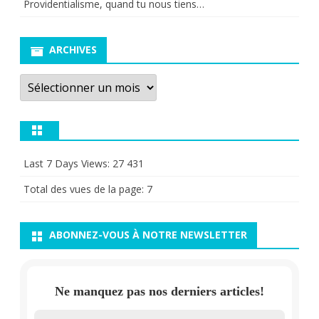
Providentialisme, quand tu nous tiens…
ARCHIVES
Archives
Last 7 Days Views:
27 431
Total des vues de la page:
7
ABONNEZ-VOUS À NOTRE NEWSLETTER
Ne manquez pas nos derniers articles!