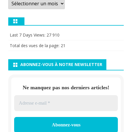
Last 7 Days Views:
27 910
Total des vues de la page:
21
ABONNEZ-VOUS À NOTRE NEWSLETTER
Ne manquez pas nos derniers articles!