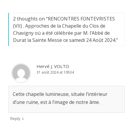
2 thoughts on “
RENCONTRES FONTEVRISTES
(VII) . Approches de la Chapelle du Clos de
Chavigny où a été célébrée par M. l’Abbé de
Durat la Sainte Messe ce samedi 24 Août 2024.
”
Hervé J. VOLTO
31 août 2024 at 10h34
Cette chapelle lumineuse, située l’intérieur
d’une ruine, est à l’image de notre âme.
↓
Reply