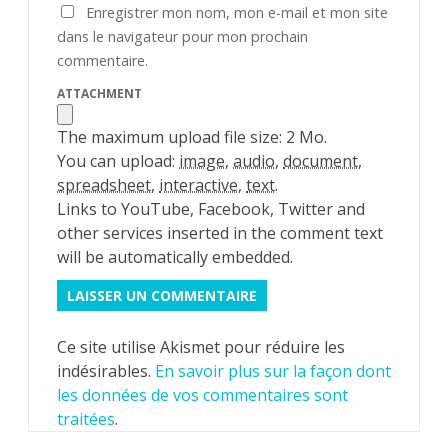
Enregistrer mon nom, mon e-mail et mon site
dans le navigateur pour mon prochain
commentaire.
ATTACHMENT
The maximum upload file size: 2 Mo.
You can upload:
image
,
audio
,
document
,
spreadsheet
,
interactive
,
text
.
Links to YouTube, Facebook, Twitter and
other services inserted in the comment text
will be automatically embedded.
Ce site utilise Akismet pour réduire les
indésirables.
En savoir plus sur la façon dont
les données de vos commentaires sont
traitées
.