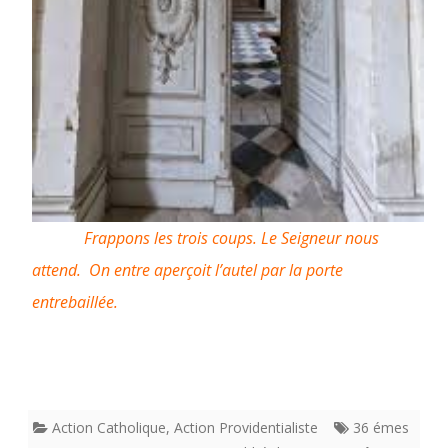
Frappons les trois coups. Le Seigneur nous
attend. On entre aperçoit l’autel par la porte
entrebaillée.
Action Catholique
,
Action Providentialiste
36 émes