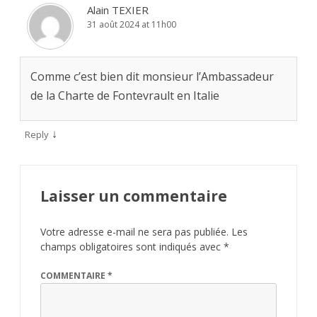
Alain TEXIER
31 août 2024 at 11h00
Comme c’est bien dit monsieur l’Ambassadeur
de la Charte de Fontevrault en Italie
↓
Reply
Laisser un commentaire
Votre adresse e-mail ne sera pas publiée.
Les
champs obligatoires sont indiqués avec
*
COMMENTAIRE
*