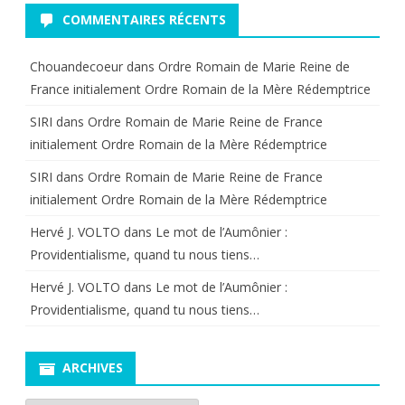
COMMENTAIRES RÉCENTS
Chouandecoeur
dans
Ordre Romain de Marie Reine de
France initialement Ordre Romain de la Mère Rédemptrice
SIRI
dans
Ordre Romain de Marie Reine de France
initialement Ordre Romain de la Mère Rédemptrice
SIRI
dans
Ordre Romain de Marie Reine de France
initialement Ordre Romain de la Mère Rédemptrice
Hervé J. VOLTO
dans
Le mot de l’Aumônier :
Providentialisme, quand tu nous tiens…
Hervé J. VOLTO
dans
Le mot de l’Aumônier :
Providentialisme, quand tu nous tiens…
ARCHIVES
Archives