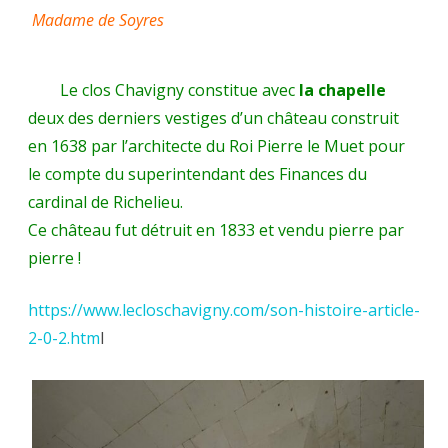
Madame de Soyres
Le clos Chavigny constitue avec
la chapelle
deux des derniers vestiges d’un château construit
en 1638 par l’architecte du Roi Pierre le Muet pour
le compte du superintendant des Finances du
cardinal de Richelieu.
Ce château fut détruit en 1833 et vendu pierre par
pierre !
https://www.lecloschavigny.com/son-histoire-article-
2-0-2.htm
l