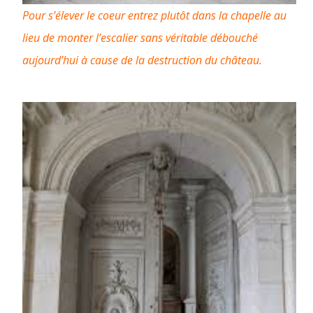
Pour s’élever le coeur entrez plutôt dans la chapelle au
lieu de monter l’escalier sans véritable débouché
aujourd’hui à cause de la destruction du château.