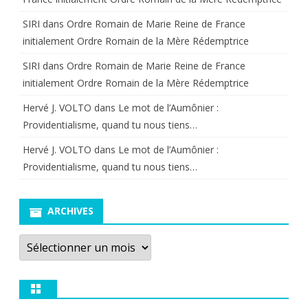
SIRI
dans
Ordre Romain de Marie Reine de France
initialement Ordre Romain de la Mère Rédemptrice
SIRI
dans
Ordre Romain de Marie Reine de France
initialement Ordre Romain de la Mère Rédemptrice
Hervé J. VOLTO
dans
Le mot de l’Aumônier :
Providentialisme, quand tu nous tiens…
Hervé J. VOLTO
dans
Le mot de l’Aumônier :
Providentialisme, quand tu nous tiens…
ARCHIVES
Archives