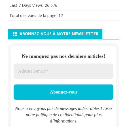
Last 7 Days Views:
26 676
Total des vues de la page:
17
ABONNEZ-VOUS À NOTRE NEWSLETTER
Ne manquez pas nos derniers articles!
Nous n’envoyons pas de messages indésirables ! Lisez
notre
politique de confidentialité
pour plus
d’informations.