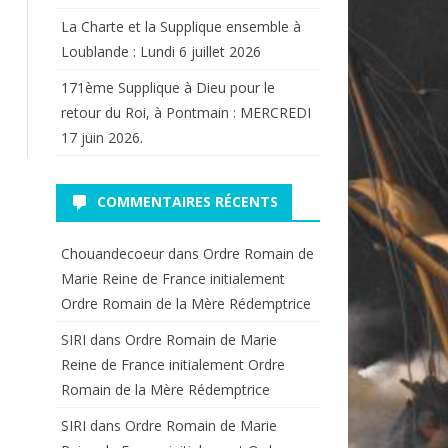
La Charte et la Supplique ensemble à
Loublande : Lundi 6 juillet 2026
171ème Supplique à Dieu pour le
retour du Roi, à Pontmain : MERCREDI
17 juin 2026.
COMMENTAIRES RÉCENTS
Chouandecoeur
dans
Ordre Romain de
Marie Reine de France initialement
Ordre Romain de la Mère Rédemptrice
SIRI
dans
Ordre Romain de Marie
Reine de France initialement Ordre
Romain de la Mère Rédemptrice
SIRI
dans
Ordre Romain de Marie