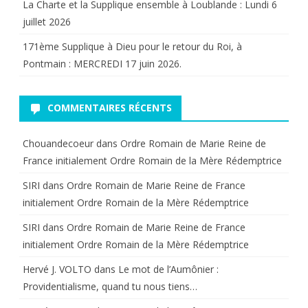
La Charte et la Supplique ensemble à Loublande : Lundi 6
juillet 2026
171ème Supplique à Dieu pour le retour du Roi, à
Pontmain : MERCREDI 17 juin 2026.
COMMENTAIRES RÉCENTS
Chouandecoeur
dans
Ordre Romain de Marie Reine de
France initialement Ordre Romain de la Mère Rédemptrice
SIRI
dans
Ordre Romain de Marie Reine de France
initialement Ordre Romain de la Mère Rédemptrice
SIRI
dans
Ordre Romain de Marie Reine de France
initialement Ordre Romain de la Mère Rédemptrice
Hervé J. VOLTO
dans
Le mot de l’Aumônier :
Providentialisme, quand tu nous tiens…