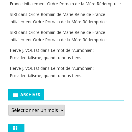
France initialement Ordre Romain de la Mère Rédemptrice
SIRI
dans
Ordre Romain de Marie Reine de France
initialement Ordre Romain de la Mère Rédemptrice
SIRI
dans
Ordre Romain de Marie Reine de France
initialement Ordre Romain de la Mère Rédemptrice
Hervé J. VOLTO
dans
Le mot de l’Aumônier :
Providentialisme, quand tu nous tiens…
Hervé J. VOLTO
dans
Le mot de l’Aumônier :
Providentialisme, quand tu nous tiens…
ARCHIVES
Archives