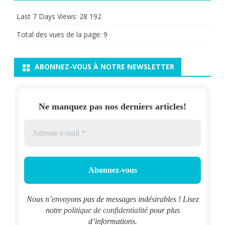
Last 7 Days Views:
28 192
Total des vues de la page:
9
ABONNEZ-VOUS À NOTRE NEWSLETTER
Ne manquez pas nos derniers articles!
Nous n’envoyons pas de messages indésirables ! Lisez
notre
politique de confidentialité
pour plus
d’informations.