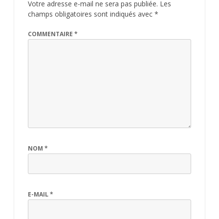
Votre adresse e-mail ne sera pas publiée.
Les
champs obligatoires sont indiqués avec
*
COMMENTAIRE
*
NOM
*
E-MAIL
*