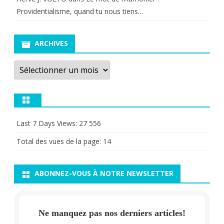
Providentialisme, quand tu nous tiens…
ARCHIVES
Archives
Last 7 Days Views:
27 556
Total des vues de la page:
14
ABONNEZ-VOUS À NOTRE NEWSLETTER
Ne manquez pas nos derniers articles!