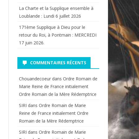
La Charte et la Supplique ensemble à
Loublande : Lundi 6 juillet 2026
171ème Supplique à Dieu pour le
retour du Roi, à Pontmain : MERCREDI
17 juin 2026.
COMMENTAIRES RÉCENTS
Chouandecoeur
dans
Ordre Romain de
Marie Reine de France initialement
Ordre Romain de la Mère Rédemptrice
SIRI
dans
Ordre Romain de Marie
Reine de France initialement Ordre
Romain de la Mère Rédemptrice
SIRI
dans
Ordre Romain de Marie