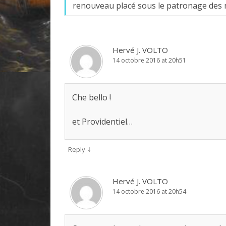
renouveau placé sous le patronage des 
Hervé J. VOLTO
14 octobre 2016 at 20h51
Che bello !
et Providentiel…
↓
Reply
Hervé J. VOLTO
14 octobre 2016 at 20h54