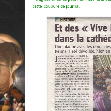
cette coupure de journal.