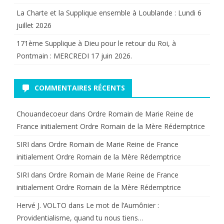
La Charte et la Supplique ensemble à Loublande : Lundi 6
juillet 2026
171ème Supplique à Dieu pour le retour du Roi, à
Pontmain : MERCREDI 17 juin 2026.
COMMENTAIRES RÉCENTS
Chouandecoeur
dans
Ordre Romain de Marie Reine de
France initialement Ordre Romain de la Mère Rédemptrice
SIRI
dans
Ordre Romain de Marie Reine de France
initialement Ordre Romain de la Mère Rédemptrice
SIRI
dans
Ordre Romain de Marie Reine de France
initialement Ordre Romain de la Mère Rédemptrice
Hervé J. VOLTO
dans
Le mot de l’Aumônier :
Providentialisme, quand tu nous tiens…