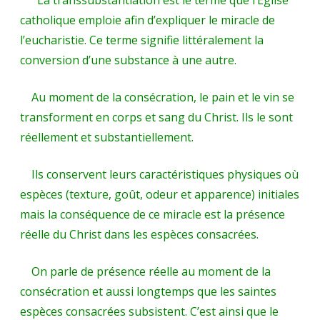
catholique emploie afin d’expliquer le miracle de
l’eucharistie. Ce terme signifie littéralement la
conversion d’une substance à une autre.
Au moment de la consécration, le pain et le vin se
transforment en corps et sang du Christ. Ils le sont
réellement et substantiellement.
Ils conservent leurs caractéristiques physiques où
espèces (texture, goût, odeur et apparence) initiales
mais la conséquence de ce miracle est la présence
réelle du Christ dans les espèces consacrées.
On parle de présence réelle au moment de la
consécration et aussi longtemps que les saintes
espèces consacrées subsistent. C’est ainsi que le