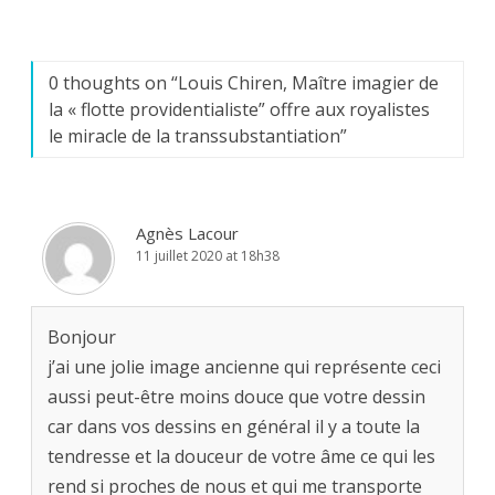
0 thoughts on “
Louis Chiren, Maître imagier de
la « flotte providentialiste” offre aux royalistes
le miracle de la transsubstantiation
”
Agnès Lacour
11 juillet 2020 at 18h38
Bonjour
j’ai une jolie image ancienne qui représente ceci
aussi peut-être moins douce que votre dessin
car dans vos dessins en général il y a toute la
tendresse et la douceur de votre âme ce qui les
rend si proches de nous et qui me transporte