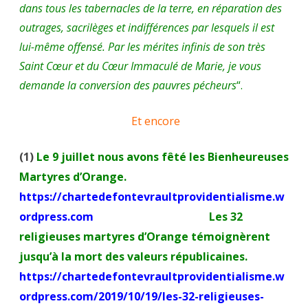
dans tous les tabernacles de la terre, en réparation des
outrages, sacrilèges et indifférences par lesquels il est
lui-même offensé. Par les mérites infinis de son très
Saint Cœur et du Cœur Immaculé de Marie, je vous
demande la conversion des pauvres pécheurs
“.
Et encore
(1)
Le 9 juillet nous avons fêté les Bienheureuses
Martyres d’Orange.
https://chartedefontevraultprovidentialisme.w
ordpress.com
Les 32
religieuses martyres d’Orange témoignèrent
jusqu’à la mort des valeurs républicaines.
https://chartedefontevraultprovidentialisme.w
ordpress.com/2019/10/19/les-32-religieuses-