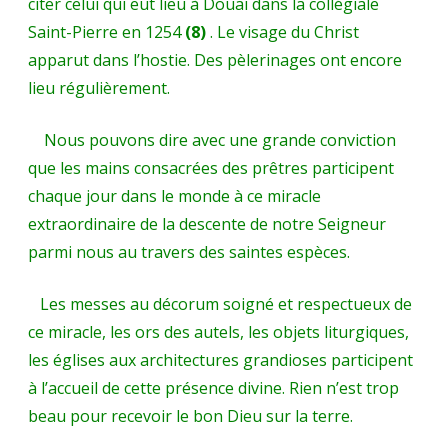
citer celui qui eut lieu à Douai dans la collégiale
Saint-Pierre en 1254
(8)
. Le visage du Christ
apparut dans l’hostie. Des pèlerinages ont encore
lieu régulièrement.
Nous pouvons dire avec une grande conviction
que les mains consacrées des prêtres participent
chaque jour dans le monde à ce miracle
extraordinaire de la descente de notre Seigneur
parmi nous au travers des saintes espèces.
Les messes au décorum soigné et respectueux de
ce miracle, les ors des autels, les objets liturgiques,
les églises aux architectures grandioses participent
à l’accueil de cette présence divine. Rien n’est trop
beau pour recevoir le bon Dieu sur la terre.