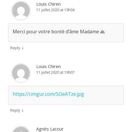
Louis Chiren
11 juillet 2020 at 19h04
Merci pour votre bonté d’âme Madame 🙏
↓
Reply
Louis Chiren
11 juillet 2020 at 19h07
https://i.imgur.com/SOeATze.jpg
↓
Reply
Agnès Lacour