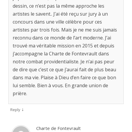
dessin, ce n’est pas la même approche les
artistes le savent.. J’ai été reçu sur jury à un
concours dans une ville célèbre pour ces
artistes par trois fois. Mais je ne me suis jamais
reconnu dans ce monde de l’art moderne. J’ai
trouvé ma véritable mission en 2015 et depuis
j’accompagne la Charte de Fontevrault dans
notre combat providentialiste. Je n’ai pas peur
de dire que c’est ce que j’aurai fait de plus beau
dans ma vie. Plaise à Dieu d’en faire ce que bon
lui semble. Bien à vous. En grande union de
prière.
↓
Reply
Charte de Fontevrault