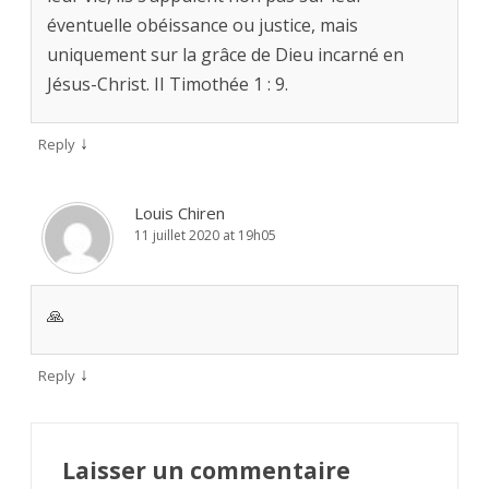
éventuelle obéissance ou justice, mais
uniquement sur la grâce de Dieu incarné en
Jésus-Christ. II Timothée 1 : 9.
↓
Reply
Louis Chiren
11 juillet 2020 at 19h05
🙏
↓
Reply
Laisser un commentaire