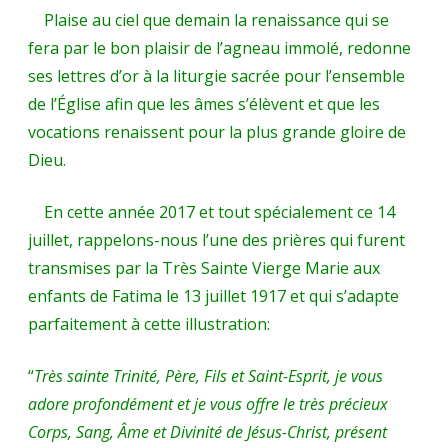
Plaise au ciel que demain la renaissance qui se
fera par le bon plaisir de l’agneau immolé, redonne
ses lettres d’or à la liturgie sacrée pour l’ensemble
de l’Église afin que les âmes s’élèvent et que les
vocations renaissent pour la plus grande gloire de
Dieu.
En cette année 2017 et tout spécialement ce 14
juillet, rappelons-nous l’une des prières qui furent
transmises par la Très Sainte Vierge Marie aux
enfants de Fatima le 13 juillet 1917 et qui s’adapte
parfaitement à cette illustration:
“
Très sainte Trinité, Père, Fils et Saint-Esprit, je vous
adore profondément et je vous offre le très précieux
Corps, Sang, Âme et Divinité de Jésus-Christ, présent