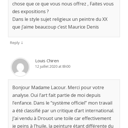
chose que ce que vous nous offrez , Faites vous
des expositions ?
Dans le style sujet religieux un peintre du XX
que j’aime beaucoup c’est Maurice Denis
↓
Reply
Louis Chiren
12 juillet 2020 at 8h00
Bonjour Madame Lacour. Merci pour votre
analyse. Oui l’art fait partie de moi depuis
l’enfance. Dans le “système officiel” mon travail
a été classifié par un critique d’art international.
J’ai vendu à Drouot une toile car effectivement
je peins à l’huile, la peinture étant différente du