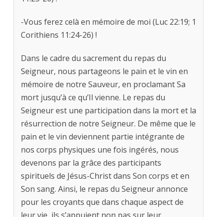
-Vous ferez celà en mémoire de moi (Luc 22:19; 1
Corithiens 11:24-26) !
Dans le cadre du sacrement du repas du
Seigneur, nous partageons le pain et le vin en
mémoire de notre Sauveur, en proclamant Sa
mort jusqu’à ce qu’Il vienne. Le repas du
Seigneur est une participation dans la mort et la
résurrection de notre Seigneur. De même que le
pain et le vin deviennent partie intégrante de
nos corps physiques une fois ingérés, nous
devenons par la grâce des participants
spirituels de Jésus-Christ dans Son corps et en
Son sang. Ainsi, le repas du Seigneur annonce
pour les croyants que dans chaque aspect de
leur vie, ils s’appuient non pas sur leur