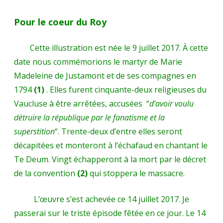
Pour le coeur du Roy
Cette illustration est née le 9 juillet 2017. À cette
date nous commémorions le martyr de Marie
Madeleine de Justamont et de ses compagnes en
1794
(1)
. Elles furent cinquante-deux religieuses du
Vaucluse à être arrêtées, accusées “
d’avoir voulu
détruire la république par le fanatisme et la
superstition
“. Trente-deux d’entre elles seront
décapitées et monteront à l’échafaud en chantant le
Te Deum. Vingt échapperont à la mort par le décret
de la convention
(2)
qui stoppera le massacre.
L’œuvre s’est achevée ce 14 juillet 2017. Je
passerai sur le triste épisode fêtée en ce jour. Le 14