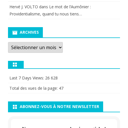
Hervé J. VOLTO
dans
Le mot de l’Aumônier :
Providentialisme, quand tu nous tiens…
ARCHIVES
Archives
Last 7 Days Views:
26 628
Total des vues de la page:
47
ABONNEZ-VOUS À NOTRE NEWSLETTER