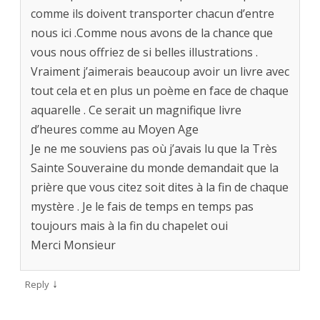
comme ils doivent transporter chacun d’entre
nous ici .Comme nous avons de la chance que
vous nous offriez de si belles illustrations .
Vraiment j’aimerais beaucoup avoir un livre avec
tout cela et en plus un poème en face de chaque
aquarelle . Ce serait un magnifique livre
d’heures comme au Moyen Age
Je ne me souviens pas où j’avais lu que la Très
Sainte Souveraine du monde demandait que la
prière que vous citez soit dites à la fin de chaque
mystère . Je le fais de temps en temps pas
toujours mais à la fin du chapelet oui
Merci Monsieur
↓
Reply