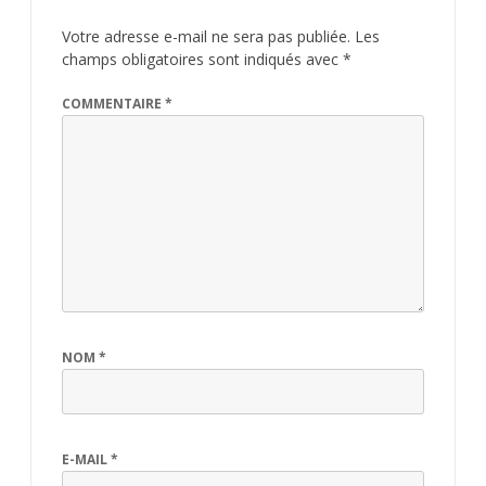
Votre adresse e-mail ne sera pas publiée.
Les
champs obligatoires sont indiqués avec
*
COMMENTAIRE
*
NOM
*
E-MAIL
*