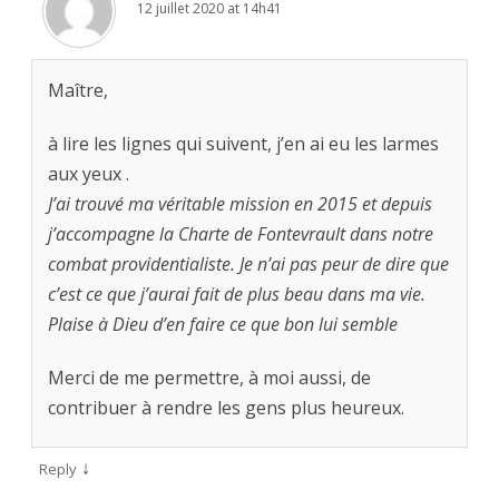
12 juillet 2020 at 14h41
Maître,
à lire les lignes qui suivent, j’en ai eu les larmes
aux yeux .
J’ai trouvé ma véritable mission en 2015 et depuis
j’accompagne la Charte de Fontevrault dans notre
combat providentialiste. Je n’ai pas peur de dire que
c’est ce que j’aurai fait de plus beau dans ma vie.
Plaise à Dieu d’en faire ce que bon lui semble
Merci de me permettre, à moi aussi, de
contribuer à rendre les gens plus heureux.
↓
Reply