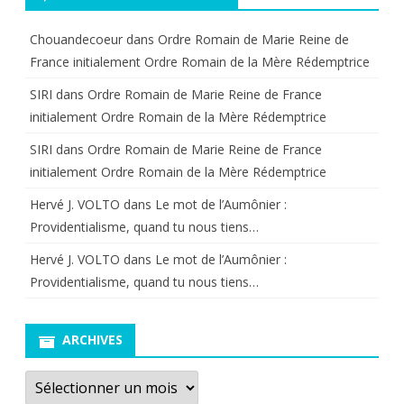
Chouandecoeur
dans
Ordre Romain de Marie Reine de
France initialement Ordre Romain de la Mère Rédemptrice
SIRI
dans
Ordre Romain de Marie Reine de France
initialement Ordre Romain de la Mère Rédemptrice
SIRI
dans
Ordre Romain de Marie Reine de France
initialement Ordre Romain de la Mère Rédemptrice
Hervé J. VOLTO
dans
Le mot de l’Aumônier :
Providentialisme, quand tu nous tiens…
Hervé J. VOLTO
dans
Le mot de l’Aumônier :
Providentialisme, quand tu nous tiens…
ARCHIVES
Archives