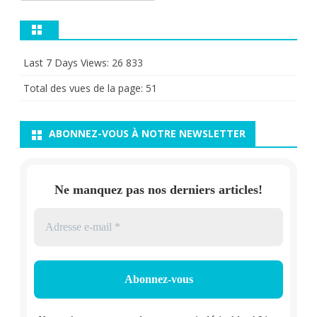
Last 7 Days Views:
26 833
Total des vues de la page:
51
ABONNEZ-VOUS À NOTRE NEWSLETTER
Ne manquez pas nos derniers articles!