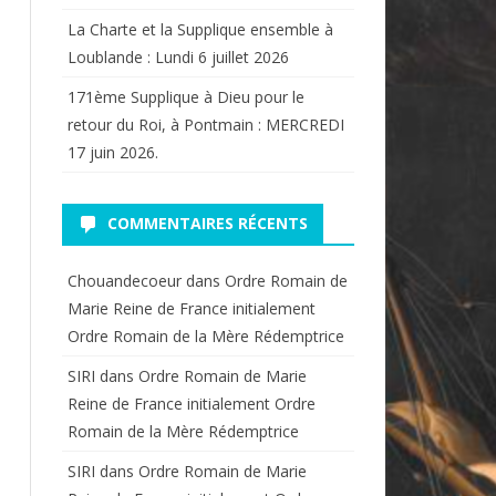
La Charte et la Supplique ensemble à
Loublande : Lundi 6 juillet 2026
171ème Supplique à Dieu pour le
retour du Roi, à Pontmain : MERCREDI
17 juin 2026.
COMMENTAIRES RÉCENTS
Chouandecoeur
dans
Ordre Romain de
Marie Reine de France initialement
Ordre Romain de la Mère Rédemptrice
SIRI
dans
Ordre Romain de Marie
Reine de France initialement Ordre
Romain de la Mère Rédemptrice
SIRI
dans
Ordre Romain de Marie