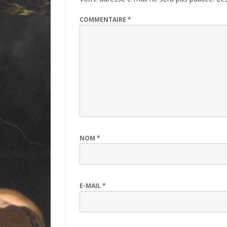
COMMENTAIRE
*
NOM
*
E-MAIL
*