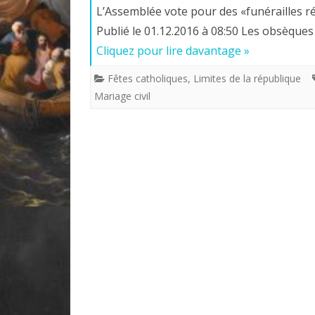
L’Assemblée vote pour des «funérailles rép
Publié le 01.12.2016 à 08:50 Les obsèque
Cliquez pour lire davantage »
Fêtes catholiques
,
Limites de la république
Mariage civil