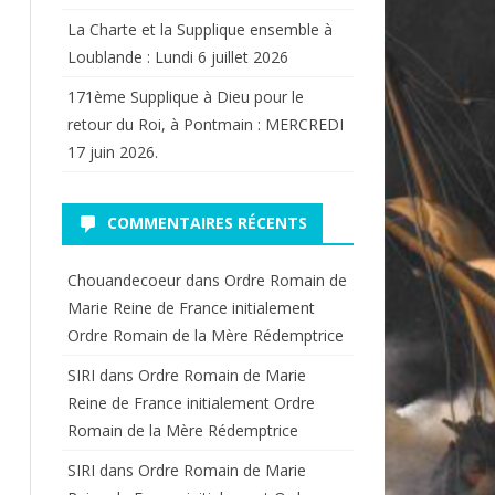
La Charte et la Supplique ensemble à
Loublande : Lundi 6 juillet 2026
171ème Supplique à Dieu pour le
retour du Roi, à Pontmain : MERCREDI
17 juin 2026.
COMMENTAIRES RÉCENTS
Chouandecoeur
dans
Ordre Romain de
Marie Reine de France initialement
Ordre Romain de la Mère Rédemptrice
SIRI
dans
Ordre Romain de Marie
Reine de France initialement Ordre
Romain de la Mère Rédemptrice
SIRI
dans
Ordre Romain de Marie